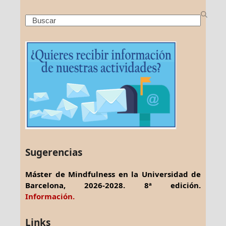
Search
Sugerencias
Máster de Mindfulness en la Universidad de
Barcelona, 2026-2028. 8ª edición.
Información.
Links