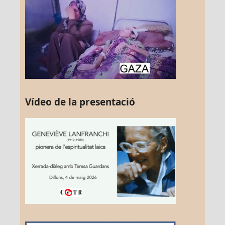
Vídeo de la presentació