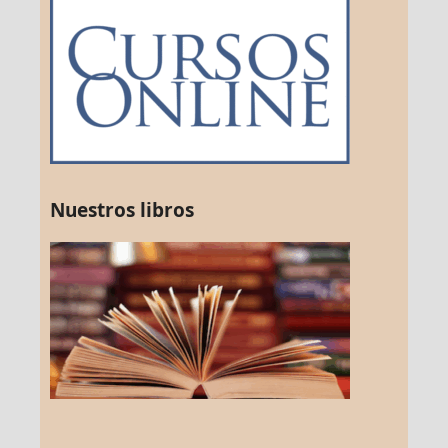
Nuestros libros