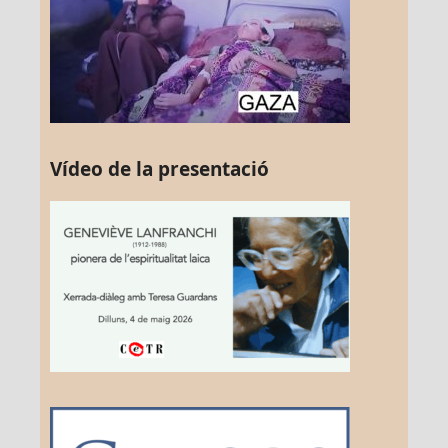
Vídeo de la presentació