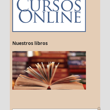
Nuestros libros