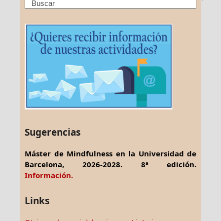
Search
Sugerencias
Máster de Mindfulness en la Universidad de
Barcelona, 2026-2028. 8ª edición.
Información.
Links