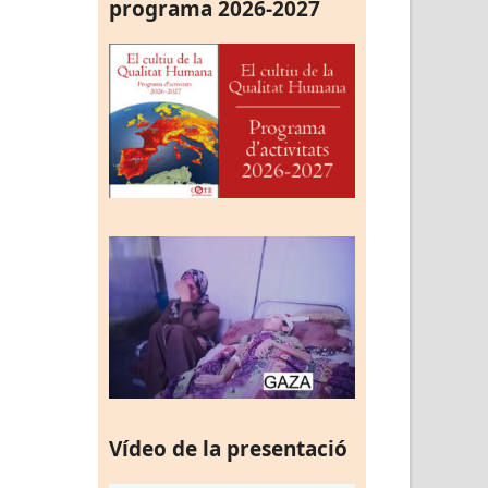
programa 2026-2027
Vídeo de la presentació