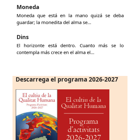
Moneda
Moneda que está en la mano quizá se deba
guardar; la monedita del alma se…
Dins
El horizonte está dentro. Cuanto más se lo
contempla más crece en el alma el…
Descarrega el programa 2026-2027