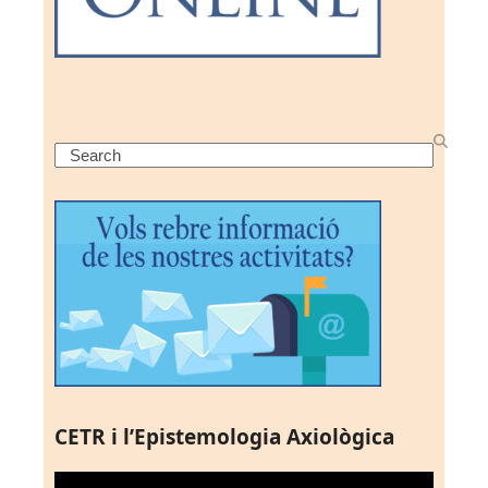
Search
CETR i l’Epistemologia Axiològica
Reproductor