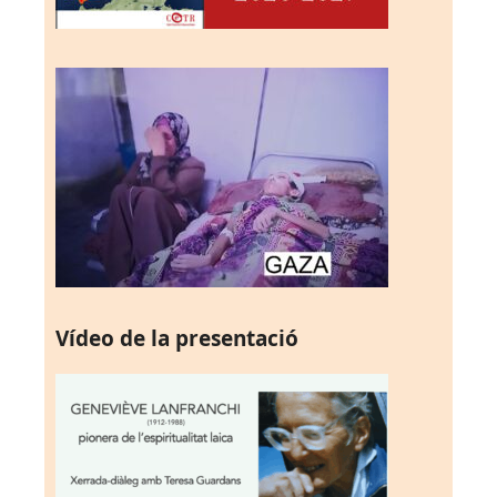
Vídeo de la presentació