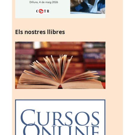
Els nostres llibres