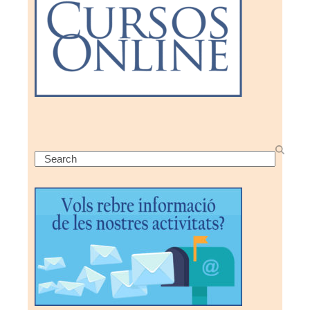
Search