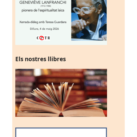
Els nostres llibres