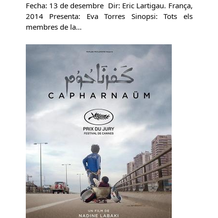
Fecha: 13 de desembre Dir: Eric Lartigau. França,
2014 Presenta: Eva Torres Sinopsi: Tots els
membres de la…