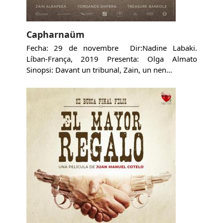
Capharnaüm
Fecha: 29 de novembre Dir:Nadine Labaki.
Líban-França, 2019 Presenta: Olga Almato
Sinopsi: Davant un tribunal, Zain, un nen…