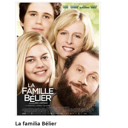
La familia Bélier