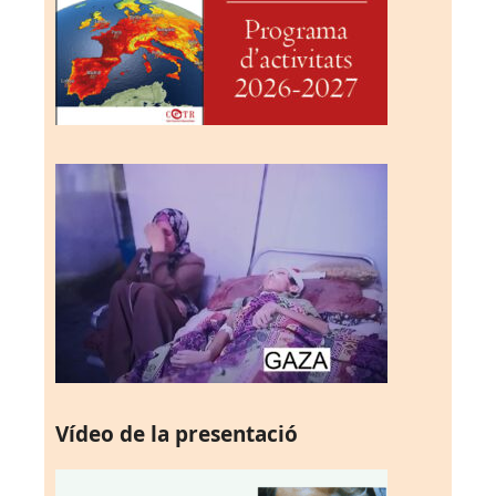
Vídeo de la presentació