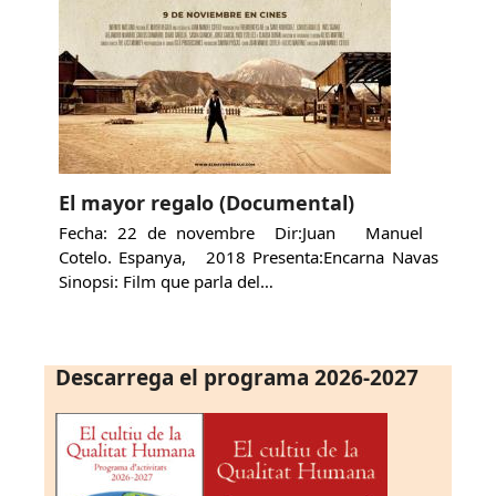
El mayor regalo (Documental)
Fecha: 22 de novembre Dir:Juan Manuel
Cotelo. Espanya, 2018 Presenta:Encarna Navas
Sinopsi: Film que parla del…
Descarrega el programa 2026-2027