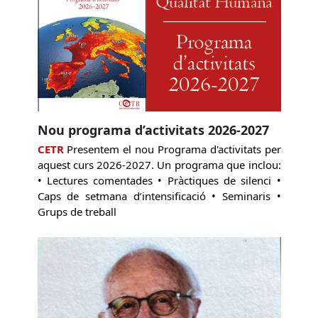
Nou programa d’activitats 2026-2027
CETR
Presentem el nou Programa d'activitats per
aquest curs 2026-2027. Un programa que inclou:
• Lectures comentades • Pràctiques de silenci •
Caps de setmana d’intensificació • Seminaris •
Grups de treball