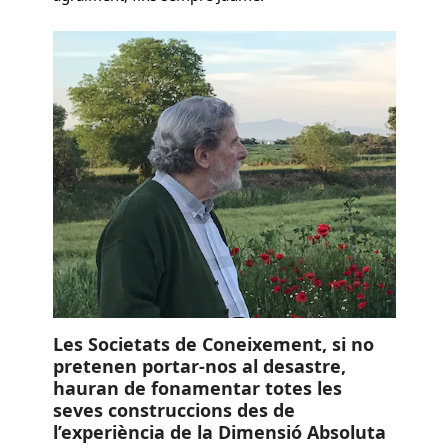
Les Societats de Coneixement, si no
pretenen portar-nos al desastre,
hauran de fonamentar totes les
seves construccions des de
l’experiència de la Dimensió Absoluta