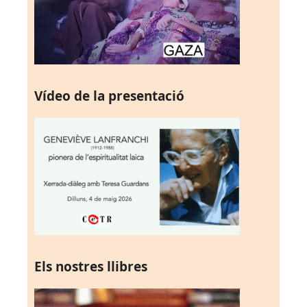
Vídeo de la presentació
Els nostres llibres