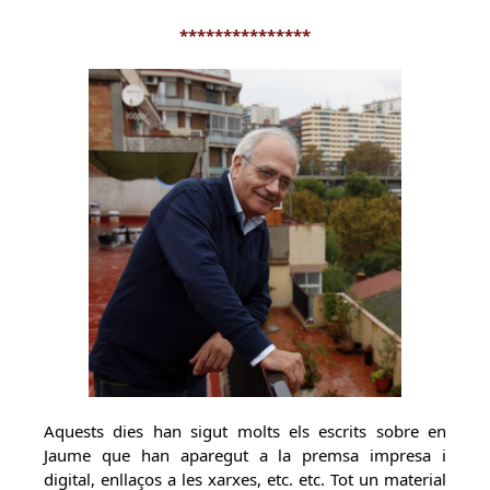
***************
Aquests dies han sigut molts els escrits sobre en
Jaume que han aparegut a la premsa impresa i
digital, enllaços a les xarxes, etc. etc. Tot un material