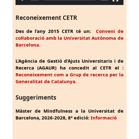
Reconeixement CETR
Des de l’any 2015 CETR té un:
Conveni de
col·laboració amb la Universitat Autònoma de
Barcelona.
L’Agència de Gestió d’Ajuts Universitaris i de
Recerca (AGAUR) ha concedit al CETR el :
Reconeixement com a Grup de recerca per la
Generalitat de Catalunya.
Suggeriments
Màster de Mindfulness a la Universitat de
Barcelona, 2026-2028, 8ª edició:
Informació