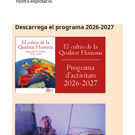
nostra explotació.
Descarrega el programa 2026-2027