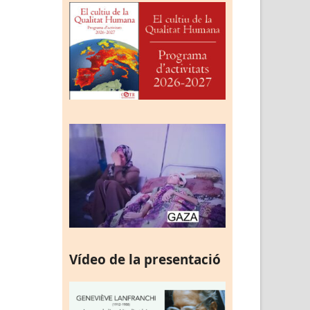
Vídeo de la presentació