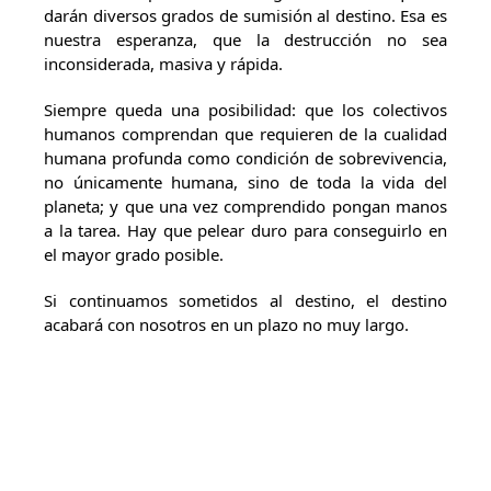
darán diversos grados de sumisión al destino. Esa es
nuestra esperanza, que la destrucción no sea
inconsiderada, masiva y rápida.
Siempre queda una posibilidad: que los colectivos
humanos comprendan que requieren de la cualidad
humana profunda como condición de sobrevivencia,
no únicamente humana, sino de toda la vida del
planeta; y que una vez comprendido pongan manos
a la tarea. Hay que pelear duro para conseguirlo en
el mayor grado posible.
Si continuamos sometidos al destino, el destino
acabará con nosotros en un plazo no muy largo.