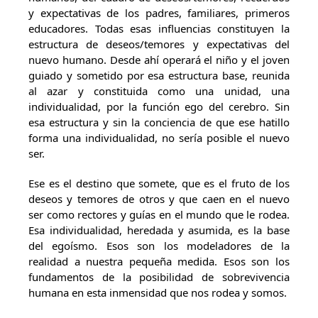
y expectativas de los padres, familiares, primeros
educadores. Todas esas influencias constituyen la
estructura de deseos/temores y expectativas del
nuevo humano. Desde ahí operará el niño y el joven
guiado y sometido por esa estructura base, reunida
al azar y constituida como una unidad, una
individualidad, por la función ego del cerebro. Sin
esa estructura y sin la conciencia de que ese hatillo
forma una individualidad, no sería posible el nuevo
ser.
Ese es el destino que somete, que es el fruto de los
deseos y temores de otros y que caen en el nuevo
ser como rectores y guías en el mundo que le rodea.
Esa individualidad, heredada y asumida, es la base
del egoísmo. Esos son los modeladores de la
realidad a nuestra pequeña medida. Esos son los
fundamentos de la posibilidad de sobrevivencia
humana en esta inmensidad que nos rodea y somos.