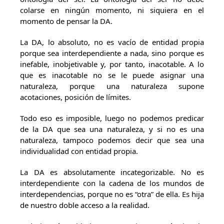
colarse en ningún momento, ni siquiera en el
momento de pensar la DA.
La DA, lo absoluto, no es vacío de entidad propia
porque sea interdependiente a nada, sino porque es
inefable, inobjetivable y, por tanto, inacotable. A lo
que es inacotable no se le puede asignar una
naturaleza, porque una naturaleza supone
acotaciones, posición de límites.
Todo eso es imposible, luego no podemos predicar
de la DA que sea una naturaleza, y si no es una
naturaleza, tampoco podemos decir que sea una
individualidad con entidad propia.
La DA es absolutamente incategorizable. No es
interdependiente con la cadena de los mundos de
interdependencias, porque no es “otra” de ella. Es hija
de nuestro doble acceso a la realidad.