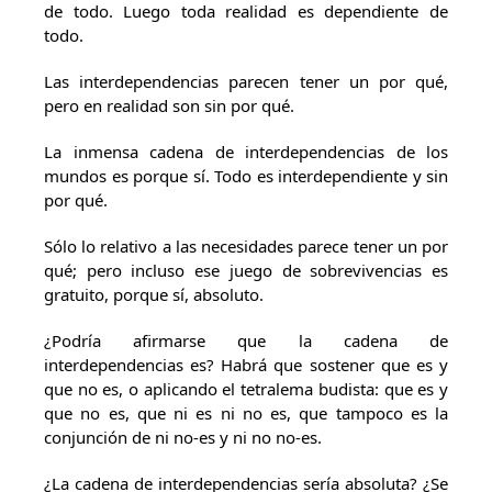
de todo. Luego toda realidad es dependiente de
todo.
Las interdependencias parecen tener un por qué,
pero en realidad son sin por qué.
La inmensa cadena de interdependencias de los
mundos es porque sí. Todo es interdependiente y sin
por qué.
Sólo lo relativo a las necesidades parece tener un por
qué; pero incluso ese juego de sobrevivencias es
gratuito, porque sí, absoluto.
¿Podría afirmarse que la cadena de
interdependencias es? Habrá que sostener que es y
que no es, o aplicando el tetralema budista: que es y
que no es, que ni es ni no es, que tampoco es la
conjunción de ni no-es y ni no no-es.
¿La cadena de interdependencias sería absoluta? ¿Se