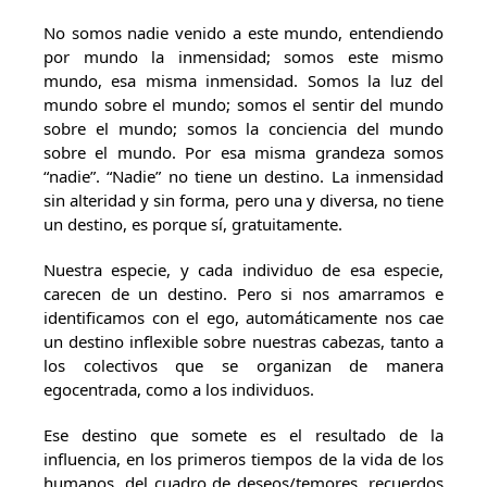
No somos nadie venido a este mundo, entendiendo
por mundo la inmensidad; somos este mismo
mundo, esa misma inmensidad. Somos la luz del
mundo sobre el mundo; somos el sentir del mundo
sobre el mundo; somos la conciencia del mundo
sobre el mundo. Por esa misma grandeza somos
“nadie”. “Nadie” no tiene un destino. La inmensidad
sin alteridad y sin forma, pero una y diversa, no tiene
un destino, es porque sí, gratuitamente.
Nuestra especie, y cada individuo de esa especie,
carecen de un destino. Pero si nos amarramos e
identificamos con el ego, automáticamente nos cae
un destino inflexible sobre nuestras cabezas, tanto a
los colectivos que se organizan de manera
egocentrada, como a los individuos.
Ese destino que somete es el resultado de la
influencia, en los primeros tiempos de la vida de los
humanos, del cuadro de deseos/temores, recuerdos