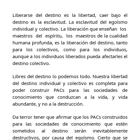
Liberarse del destino es la libertad, caer bajo el
destino es la esclavitud. La esclavitud del egoísmo
individual y colectivo. La liberación que enseñan los
maestros del espíritu, los maestros de la cualidad
humana profunda, es la liberación del destino, tanto
para los colectivos, como para los individuos,
aunque a los individuos liberados pueda afectarles el
destino colectivo.
Libres del destino lo podemos todo. Nuestra libertad
del destino individual y colectivo es completa para
poder construir PACs para las sociedades de
conocimiento que conduzcan a la vida, y vida
abundante, y no a la destrucción.
Da terror tener que afirmar que los PACs construidos
para las sociedades de conocimiento que estén
sometidos al destino serán inevitablemente
destructivos, por causa del egoísmo. Cierto que se