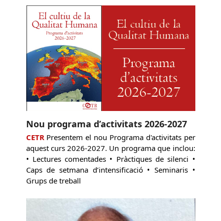
Nou programa d’activitats 2026-2027
CETR
Presentem el nou Programa d'activitats per
aquest curs 2026-2027. Un programa que inclou:
• Lectures comentades • Pràctiques de silenci •
Caps de setmana d’intensificació • Seminaris •
Grups de treball