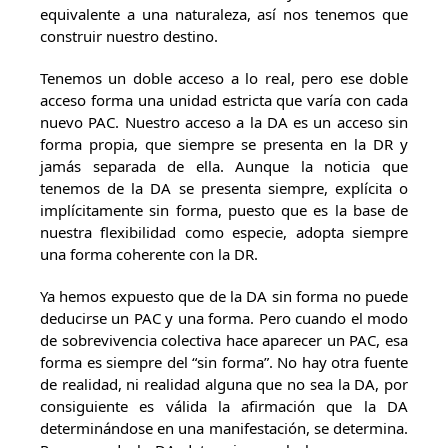
equivalente a una naturaleza, así nos tenemos que
construir nuestro destino.
Tenemos un doble acceso a lo real, pero ese doble
acceso forma una unidad estricta que varía con cada
nuevo PAC. Nuestro acceso a la DA es un acceso sin
forma propia, que siempre se presenta en la DR y
jamás separada de ella. Aunque la noticia que
tenemos de la DA se presenta siempre, explícita o
implícitamente sin forma, puesto que es la base de
nuestra flexibilidad como especie, adopta siempre
una forma coherente con la DR.
Ya hemos expuesto que de la DA sin forma no puede
deducirse un PAC y una forma. Pero cuando el modo
de sobrevivencia colectiva hace aparecer un PAC, esa
forma es siempre del “sin forma”. No hay otra fuente
de realidad, ni realidad alguna que no sea la DA, por
consiguiente es válida la afirmación que la DA
determinándose en una manifestación, se determina.