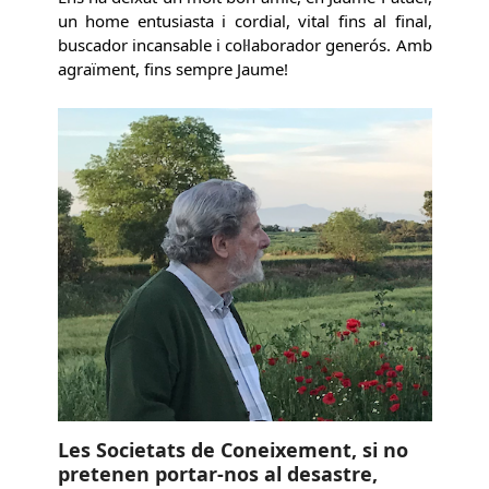
un home entusiasta i cordial, vital fins al final,
buscador incansable i col·laborador generós. Amb
agraïment, fins sempre Jaume!
Les Societats de Coneixement, si no
pretenen portar-nos al desastre,