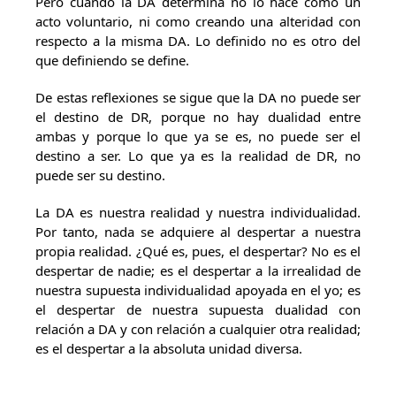
Pero cuando la DA determina no lo hace como un
acto voluntario, ni como creando una alteridad con
respecto a la misma DA. Lo definido no es otro del
que definiendo se define.
De estas reflexiones se sigue que la DA no puede ser
el destino de DR, porque no hay dualidad entre
ambas y porque lo que ya se es, no puede ser el
destino a ser. Lo que ya es la realidad de DR, no
puede ser su destino.
La DA es nuestra realidad y nuestra individualidad.
Por tanto, nada se adquiere al despertar a nuestra
propia realidad. ¿Qué es, pues, el despertar? No es el
despertar de nadie; es el despertar a la irrealidad de
nuestra supuesta individualidad apoyada en el yo; es
el despertar de nuestra supuesta dualidad con
relación a DA y con relación a cualquier otra realidad;
es el despertar a la absoluta unidad diversa.