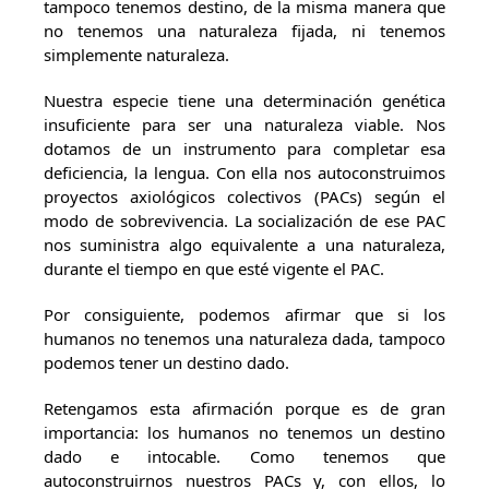
tampoco tenemos destino, de la misma manera que
no tenemos una naturaleza fijada, ni tenemos
simplemente naturaleza.
Nuestra especie tiene una determinación genética
insuficiente para ser una naturaleza viable. Nos
dotamos de un instrumento para completar esa
deficiencia, la lengua. Con ella nos autoconstruimos
proyectos axiológicos colectivos (PACs) según el
modo de sobrevivencia. La socialización de ese PAC
nos suministra algo equivalente a una naturaleza,
durante el tiempo en que esté vigente el PAC.
Por consiguiente, podemos afirmar que si los
humanos no tenemos una naturaleza dada, tampoco
podemos tener un destino dado.
Retengamos esta afirmación porque es de gran
importancia: los humanos no tenemos un destino
dado e intocable. Como tenemos que
autoconstruirnos nuestros PACs y, con ellos, lo