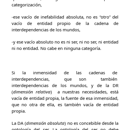
categorización,
-ese vacío de inefabilidad absoluta, no es “otro” del
vacío de entidad propio de la cadena de
interdependencias de los mundos,
-y ese vacío absoluto no es ni ser, ni no ser, ni entidad
ni no entidad. No cabe en ninguna categoría.
Si la inmensidad de las cadenas de
interdependencias, que son también
interdependencias de los mundos, y de la DR
(
dimensión relativa
) a nuestras necesidades, está
vacía de entidad propia, la fuente de esa inmensidad,
que no otra de ella, es también vacía de entidad
propia.
La DA (
dimensión absoluta
) no es concebible desde la
ontología del ser. La ontología del ser no debe