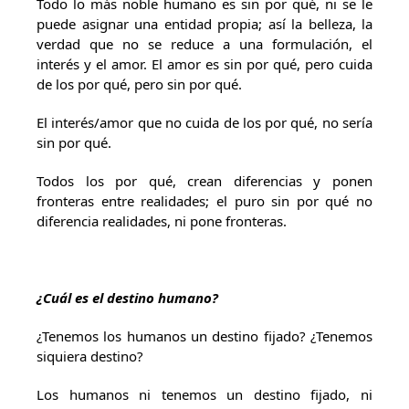
Todo lo más noble humano es sin por qué, ni se le
puede asignar una entidad propia; así la belleza, la
verdad que no se reduce a una formulación, el
interés y el amor. El amor es sin por qué, pero cuida
de los por qué, pero sin por qué.
El interés/amor que no cuida de los por qué, no sería
sin por qué.
Todos los por qué, crean diferencias y ponen
fronteras entre realidades; el puro sin por qué no
diferencia realidades, ni pone fronteras.
¿Cuál es el destino humano?
¿Tenemos los humanos un destino fijado? ¿Tenemos
siquiera destino?
Los humanos ni tenemos un destino fijado, ni