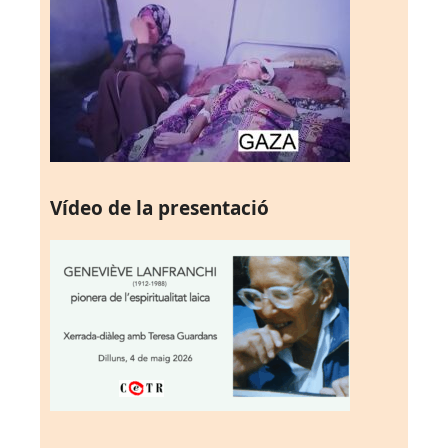
Vídeo de la presentació