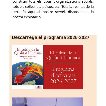
construir tots els tipus d'organitzacions socials,
tots els col·lectius, països, etc. Tota la realitat de la
terra és aquí al nostre servei, disposada a la
nostra explotació.
Descarrega el programa 2026-2027