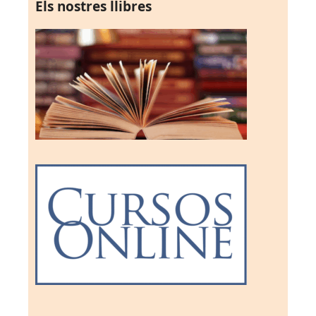
Els nostres llibres