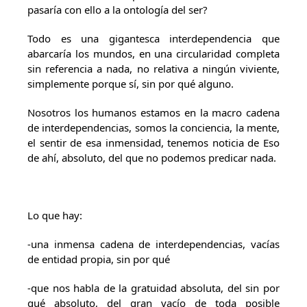
pasaría con ello a la ontología del ser?
Todo es una gigantesca interdependencia que
abarcaría los mundos, en una circularidad completa
sin referencia a nada, no relativa a ningún viviente,
simplemente porque sí, sin por qué alguno.
Nosotros los humanos estamos en la macro cadena
de interdependencias, somos la conciencia, la mente,
el sentir de esa inmensidad, tenemos noticia de Eso
de ahí, absoluto, del que no podemos predicar nada.
Lo que hay:
-una inmensa cadena de interdependencias, vacías
de entidad propia, sin por qué
-que nos habla de la gratuidad absoluta, del sin por
qué absoluto, del gran vacío de toda posible