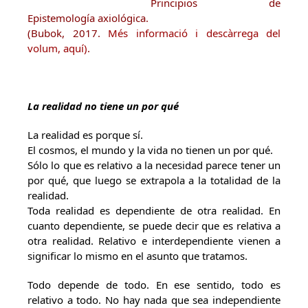
Principios de
Epistemología axiológica.
(Bubok, 2017.
Més informació i descàrrega del
volum, aquí)
.
La realidad no tiene un por qué
La realidad es porque sí.
El cosmos, el mundo y la vida no tienen un por qué.
Sólo lo que es relativo a la necesidad parece tener un
por qué, que luego se extrapola a la totalidad de la
realidad.
Toda realidad es dependiente de otra realidad. En
cuanto dependiente, se puede decir que es relativa a
otra realidad. Relativo e interdependiente vienen a
significar lo mismo en el asunto que tratamos.
Todo depende de todo. En ese sentido, todo es
relativo a todo. No hay nada que sea independiente