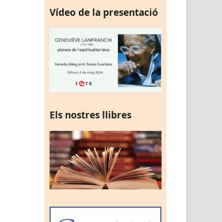
Vídeo de la presentació
Els nostres llibres