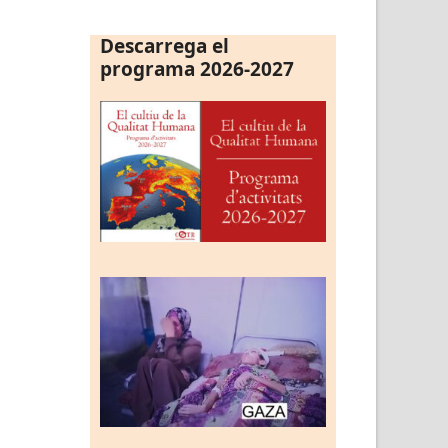
Descarrega el
programa 2026-2027