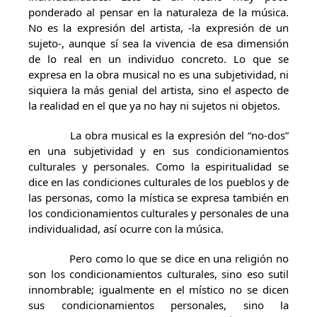
ponderado al pensar en la naturaleza de la música.
No es la expresión del artista, -la expresión de un
sujeto-, aunque sí sea la vivencia de esa dimensión
de lo real en un individuo concreto. Lo que se
expresa en la obra musical no es una subjetividad, ni
siquiera la más genial del artista, sino el aspecto de
la realidad en el que ya no hay ni sujetos ni objetos.
La obra musical es la expresión del “no-dos”
en una subjetividad y en sus condicionamientos
culturales y personales. Como la espiritualidad se
dice en las condiciones culturales de los pueblos y de
las personas, como la mística se expresa también en
los condicionamientos culturales y personales de una
individualidad, así ocurre con la música.
Pero como lo que se dice en una religión no
son los condicionamientos culturales, sino eso sutil
innombrable; igualmente en el místico no se dicen
sus condicionamientos personales, sino la