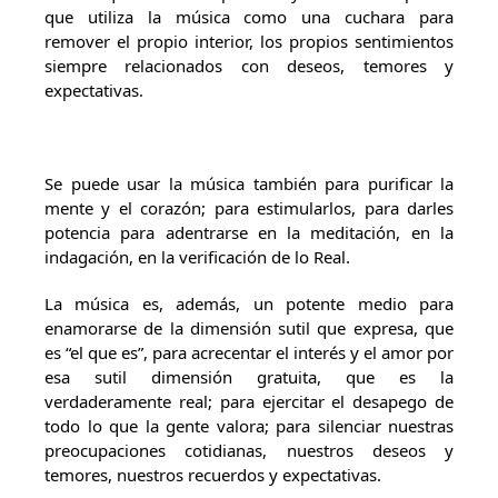
que utiliza la música como una cuchara para
remover el propio interior, los propios sentimientos
siempre relacionados con deseos, temores y
expectativas.
Se puede usar la música también para purificar la
mente y el corazón; para estimularlos, para darles
potencia para adentrarse en la meditación, en la
indagación, en la verificación de lo Real.
La música es, además, un potente medio para
enamorarse de la dimensión sutil que expresa, que
es “el que es”, para acrecentar el interés y el amor por
esa sutil dimensión gratuita, que es la
verdaderamente real; para ejercitar el desapego de
todo lo que la gente valora; para silenciar nuestras
preocupaciones cotidianas, nuestros deseos y
temores, nuestros recuerdos y expectativas.