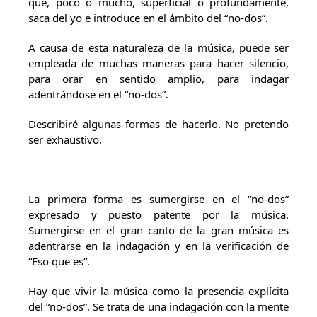
que, poco o mucho, superficial o profundamente,
saca del yo e introduce en el ámbito del “no-dos”.
A causa de esta naturaleza de la música, puede ser
empleada de muchas maneras para hacer silencio,
para orar en sentido amplio, para indagar
adentrándose en el “no-dos”.
Describiré algunas formas de hacerlo. No pretendo
ser exhaustivo.
La primera forma es sumergirse en el “no-dos”
expresado y puesto patente por la música.
Sumergirse en el gran canto de la gran música es
adentrarse en la indagación y en la verificación de
“Eso que es”.
Hay que vivir la música como la presencia explícita
del “no-dos”. Se trata de una indagación con la mente