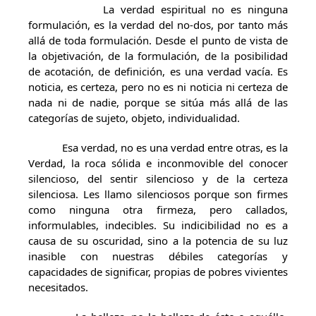
La verdad espiritual no es ninguna
formulación, es la verdad del no-dos, por tanto más
allá de toda formulación. Desde el punto de vista de
la objetivación, de la formulación, de la posibilidad
de acotación, de definición, es una verdad vacía. Es
noticia, es certeza, pero no es ni noticia ni certeza de
nada ni de nadie, porque se sitúa más allá de las
categorías de sujeto, objeto, individualidad.
Esa verdad, no es una verdad entre otras, es la
Verdad, la roca sólida e inconmovible del conocer
silencioso, del sentir silencioso y de la certeza
silenciosa. Les llamo silenciosos porque son firmes
como ninguna otra firmeza, pero callados,
informulables, indecibles. Su indicibilidad no es a
causa de su oscuridad, sino a la potencia de su luz
inasible con nuestras débiles categorías y
capacidades de significar, propias de pobres vivientes
necesitados.