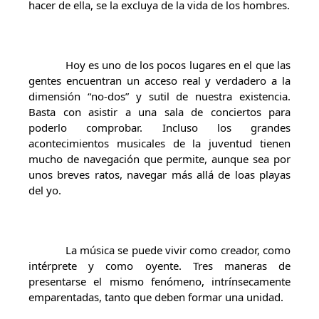
hacer de ella, se la excluya de la vida de los hombres.
Hoy es uno de los pocos lugares en el que las
gentes encuentran un acceso real y verdadero a la
dimensión “no-dos” y sutil de nuestra existencia.
Basta con asistir a una sala de conciertos para
poderlo comprobar. Incluso los grandes
acontecimientos musicales de la juventud tienen
mucho de navegación que permite, aunque sea por
unos breves ratos, navegar más allá de loas playas
del yo.
La música se puede vivir como creador, como
intérprete y como oyente. Tres maneras de
presentarse el mismo fenómeno, intrínsecamente
emparentadas, tanto que deben formar una unidad.