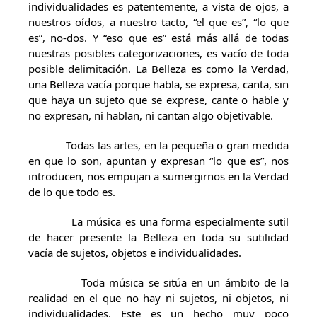
individualidades es patentemente, a vista de ojos, a
nuestros oídos, a nuestro tacto, “el que es”, “lo que
es”, no-dos. Y “eso que es” está más allá de todas
nuestras posibles categorizaciones, es vacío de toda
posible delimitación. La Belleza es como la Verdad,
una Belleza vacía porque habla, se expresa, canta, sin
que haya un sujeto que se exprese, cante o hable y
no expresan, ni hablan, ni cantan algo objetivable.
Todas las artes, en la pequeña o gran medida
en que lo son, apuntan y expresan “lo que es”, nos
introducen, nos empujan a sumergirnos en la Verdad
de lo que todo es.
La música es una forma especialmente sutil
de hacer presente la Belleza en toda su sutilidad
vacía de sujetos, objetos e individualidades.
Toda música se sitúa en un ámbito de la
realidad en el que no hay ni sujetos, ni objetos, ni
individualidades. Este es un hecho muy poco