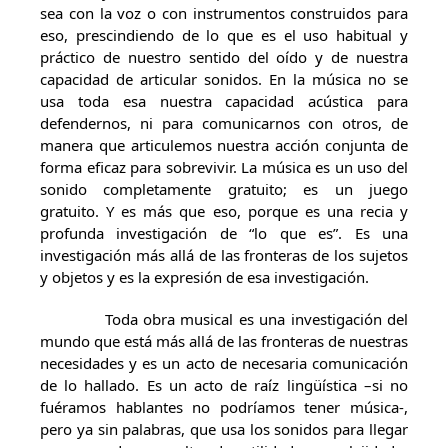
sea con la voz o con instrumentos construidos para
eso, prescindiendo de lo que es el uso habitual y
práctico de nuestro sentido del oído y de nuestra
capacidad de articular sonidos. En la música no se
usa toda esa nuestra capacidad acústica para
defendernos, ni para comunicarnos con otros, de
manera que articulemos nuestra acción conjunta de
forma eficaz para sobrevivir. La música es un uso del
sonido completamente gratuito; es un juego
gratuito. Y es más que eso, porque es una recia y
profunda investigación de “lo que es”. Es una
investigación más allá de las fronteras de los sujetos
y objetos y es la expresión de esa investigación.
Toda obra musical es una investigación del
mundo que está más allá de las fronteras de nuestras
necesidades y es un acto de necesaria comunicación
de lo hallado. Es un acto de raíz lingüística –si no
fuéramos hablantes no podríamos tener música-,
pero ya sin palabras, que usa los sonidos para llegar