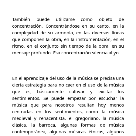
También puede utilizarse como objeto de
concentración. Concentrándose en su canto, en la
complejidad de su armonía, en las diversas líneas
que componen la obra, en la instrumentación, en el
ritmo, en el conjunto sin tiempo de la obra, en su
mensaje profundo. Esa concentración silencia al yo.
En el aprendizaje del uso de la música se precisa una
cierta estrategia para no caer en el uso de la música
que es, básicamente cultivar y excitar los
sentimientos. Se puede empezar por escuchar la
música que para nosotros resultan hoy menos
centradas en los sentimientos, como la música
medieval y renacentista, el gregoriano, la música
clásica, la barroca, algunas formas de música
contemporánea, algunas músicas étnicas, algunos