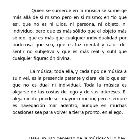
Quien se sumerge en la música se sumerge
más allá de sí mismo pero en sí mismo; en “lo que
es”, que no es ni Dios, ni persona, ni objeto, ni
individuo, pero que es más sólido que el objeto más
sólido, que es más que cualquier individualidad por
poderosa que sea, que es luz mental y calor del
sentir no subjetiva y que es más real y sutil que
cualquier figuración divina.
La música, toda ella, y cada tipo de música a
su nivel, es la presencia patente y clara “de lo que es”
que no es dual ni individual. Toda la música es
alejarse de las costas del ego y de sus intereses. El
alejamiento puede ser mayor o menor, pero siempre
es navegación mar adentro, aunque en muchas
ocasiones sea para volver a tierra pronto, en el ego.
¿Hay un uso perverso de la música? Si lo hay;