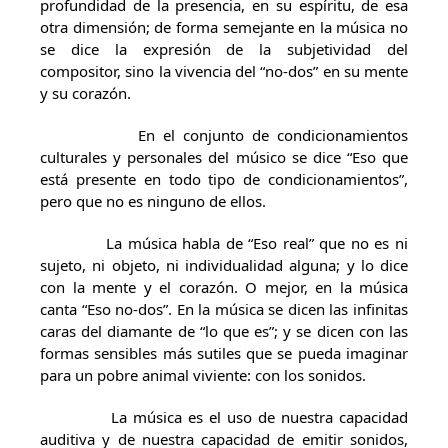
profundidad de la presencia, en su espíritu, de esa
otra dimensión; de forma semejante en la música no
se dice la expresión de la subjetividad del
compositor, sino la vivencia del “no-dos” en su mente
y su corazón.
En el conjunto de condicionamientos
culturales y personales del músico se dice “Eso que
está presente en todo tipo de condicionamientos”,
pero que no es ninguno de ellos.
La música habla de “Eso real” que no es ni
sujeto, ni objeto, ni individualidad alguna; y lo dice
con la mente y el corazón. O mejor, en la música
canta “Eso no-dos”. En la música se dicen las infinitas
caras del diamante de “lo que es”; y se dicen con las
formas sensibles más sutiles que se pueda imaginar
para un pobre animal viviente: con los sonidos.
La música es el uso de nuestra capacidad
auditiva y de nuestra capacidad de emitir sonidos,