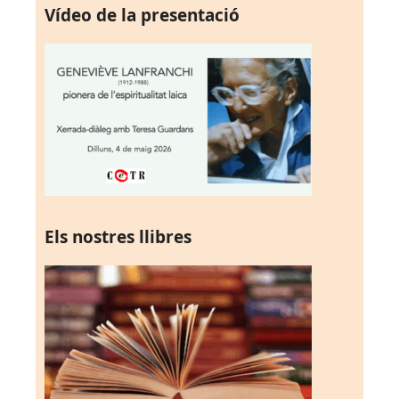
Vídeo de la presentació
Els nostres llibres