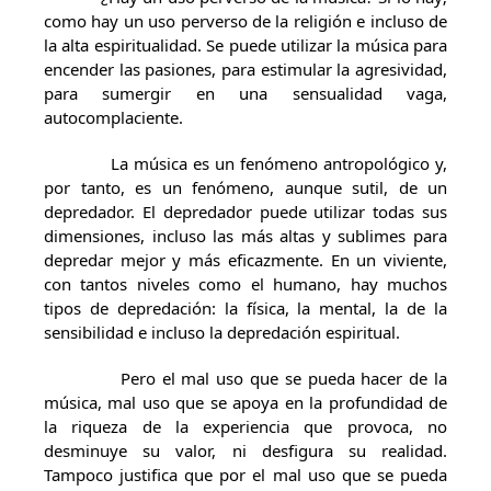
como hay un uso perverso de la religión e incluso de
la alta espiritualidad. Se puede utilizar la música para
encender las pasiones, para estimular la agresividad,
para sumergir en una sensualidad vaga,
autocomplaciente.
La música es un fenómeno antropológico y,
por tanto, es un fenómeno, aunque sutil, de un
depredador. El depredador puede utilizar todas sus
dimensiones, incluso las más altas y sublimes para
depredar mejor y más eficazmente. En un viviente,
con tantos niveles como el humano, hay muchos
tipos de depredación: la física, la mental, la de la
sensibilidad e incluso la depredación espiritual.
Pero el mal uso que se pueda hacer de la
música, mal uso que se apoya en la profundidad de
la riqueza de la experiencia que provoca, no
desminuye su valor, ni desfigura su realidad.
Tampoco justifica que por el mal uso que se pueda