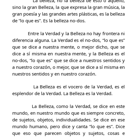
La belleza, no la belleza de ésto o aquéllo,
sino la gran Belleza, la que expresa la gran música, la
gran poesía y las grandes artes plásticas, es la belleza
de “lo que es”. Es la belleza no-dos.
Entre la Verdad y la Belleza no hay frontera ni
diferencia alguna. La Verdad es el no-dos, “lo que es”
que se dice a nuestra mente, o mejor dicho, que se
dice a sí misma en nuestra mente, y la Belleza es el
no-dos, “lo que es” que se dice a nuestros sentidos y
a nuestro corazón, o mejor, que se dice a sí misma en
nuestros sentidos y en nuestro corazón.
La Belleza es el vocero de la Verdad, es el
esplendor de la Verdad. La Belleza es la Verdad.
La Belleza, como la Verdad, se dice en este
mundo, en nuestro mundo que es siempre concreto,
de sujetos, objetos, individualidades. Se dice en ese
mundo humano, pero dice y canta “lo que es”. Dice
que eso que parecen objetos y sujetos, cosas e