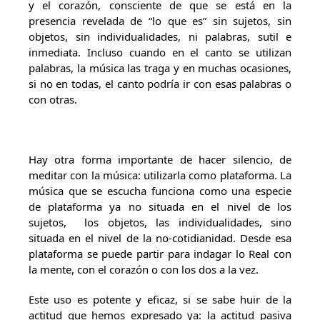
y el corazón, consciente de que se está en la
presencia revelada de “lo que es” sin sujetos, sin
objetos, sin individualidades, ni palabras, sutil e
inmediata. Incluso cuando en el canto se utilizan
palabras, la música las traga y en muchas ocasiones,
si no en todas, el canto podría ir con esas palabras o
con otras.
Hay otra forma importante de hacer silencio, de
meditar con la música: utilizarla como plataforma. La
música que se escucha funciona como una especie
de plataforma ya no situada en el nivel de los
sujetos, los objetos, las individualidades, sino
situada en el nivel de la no-cotidianidad. Desde esa
plataforma se puede partir para indagar lo Real con
la mente, con el corazón o con los dos a la vez.
Este uso es potente y eficaz, si se sabe huir de la
actitud que hemos expresado ya: la actitud pasiva