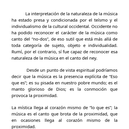
La interpretación de la naturaleza de la música
ha estado presa y condicionada por el teísmo y el
individualismo de la cultural occidental. Occidente no
ha podido reconocer el carácter de la música como
canto del “no-dos”, de eso sutil que está más allá de
toda categoría de sujeto, objeto e individualidad.
Rumí, por el contrario, sí fue capaz de reconocer esa
naturaleza de la música en el canto del ney.
Desde un punto de vista espiritual podríamos
decir que la música es la presencia explícita de “Eso
que es”; es su pisada en nuestro pobre mundo; es el
manto glorioso de Dios; es la conmoción que
provoca la proximidad.
La mística llega al corazón mismo de “lo que es”; la
música es el canto que brota de la proximidad, que
en ocasiones llega al corazón mismo de la
proximidad.