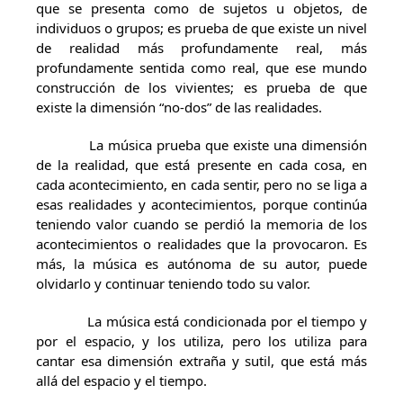
que se presenta como de sujetos u objetos, de
individuos o grupos; es prueba de que existe un nivel
de realidad más profundamente real, más
profundamente sentida como real, que ese mundo
construcción de los vivientes; es prueba de que
existe la dimensión “no-dos” de las realidades.
La música prueba que existe una dimensión
de la realidad, que está presente en cada cosa, en
cada acontecimiento, en cada sentir, pero no se liga a
esas realidades y acontecimientos, porque continúa
teniendo valor cuando se perdió la memoria de los
acontecimientos o realidades que la provocaron. Es
más, la música es autónoma de su autor, puede
olvidarlo y continuar teniendo todo su valor.
La música está condicionada por el tiempo y
por el espacio, y los utiliza, pero los utiliza para
cantar esa dimensión extraña y sutil, que está más
allá del espacio y el tiempo.