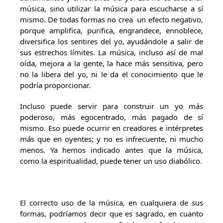
música, sino utilizar la música para escucharse a sí
mismo. De todas formas no crea un efecto negativo,
porque amplifica, purifica, engrandece, ennoblece,
diversifica los sentires del yo, ayudándole a salir de
sus estrechos límites. La música, incluso así de mal
oída, mejora a la gente, la hace más sensitiva, pero
no la libera del yo, ni le da el conocimiento que le
podría proporcionar.
Incluso puede servir para construir un yo más
poderoso, más egocentrado, más pagado de sí
mismo. Eso puede ocurrir en creadores e intérpretes
más que en oyentes; y no es infrecuente, ni mucho
menos. Ya hemos indicado antes que la música,
como la espiritualidad, puede tener un uso diabólico.
El correcto uso de la música, en cualquiera de sus
formas, podríamos decir que es sagrado, en cuanto