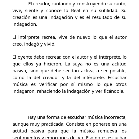
El creador, cantando y construyendo su canto,
vive, siente y conoce lo Real en su sutilidad. Su
creación es una indagación y es el resultado de su
indagación.
El intérprete recrea, vive de nuevo lo que el autor
creo, indagó y vivió.
El oyente debe recrear, con el autor y el intérprete, lo
que ellos ya hicieron. La suya no es una actitud
pasiva, sino que debe ser tan activa, a ser posible,
como la del creador y la del intérprete. Escuchar
música es verificar por sí mismo lo que otros
indagaron, rehaciendo la indagación y verificándola.
Hay una forma de escuchar música incorrecta,
aunque muy practicada. Consiste en ponerse en una
actitud pasiva para que la música remueva los
sentimientos y emociones del yo. Eso no es escuchar