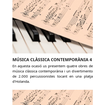
MÚSICA CLÀSSICA CONTEMPORÀNIA 4
En aquesta ocasió us presentem quatre obres de
música clàssica contemporània i un divertimento
de 2.000 percussionistes tocant en una platja
d'Holanda.