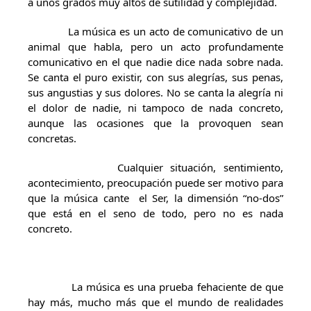
a unos grados muy altos de sutilidad y complejidad.
La música es un acto de comunicativo de un
animal que habla, pero un acto profundamente
comunicativo en el que nadie dice nada sobre nada.
Se canta el puro existir, con sus alegrías, sus penas,
sus angustias y sus dolores. No se canta la alegría ni
el dolor de nadie, ni tampoco de nada concreto,
aunque las ocasiones que la provoquen sean
concretas.
Cualquier situación, sentimiento,
acontecimiento, preocupación puede ser motivo para
que la música cante el Ser, la dimensión “no-dos”
que está en el seno de todo, pero no es nada
concreto.
La música es una prueba fehaciente de que
hay más, mucho más que el mundo de realidades