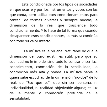
Está condicionada por los tipos de sociedades
en que ocurre y por los instrumentos y voces con las
que canta, pero utiliza esos condicionamientos para
cantar de formas diversas y siempre nuevas, la
dimensión de lo real que trasciende todo
condicionamiento. Y lo hace de tal forma que cuando
desaparecen esos condicionantes, la música continúa
con todo su valor intacto.
La música es la prueba irrefutable de que la
dimensión del puro existir es sutil, pero que su
sutilidad no le impide, sino todo lo contrario, ser luz,
conocimiento, conmoción de la sensibilidad, la
conmoción más alta y honda. La música habla, a
quien sabe escuchar, de la dimensión “no-dos” de lo
real, de “Eso que es”, que sin ser persona, ni
individualidad, ni realidad objetivable alguna; es luz
de la mente y conmoción profunda de la
sensibilidad.