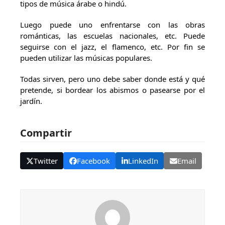
tipos de música árabe o hindú.
Luego puede uno enfrentarse con las obras
románticas, las escuelas nacionales, etc. Puede
seguirse con el jazz, el flamenco, etc. Por fin se
pueden utilizar las músicas populares.
Todas sirven, pero uno debe saber donde está y qué
pretende, si bordear los abismos o pasearse por el
jardín.
Compartir
Twitter
Facebook
LinkedIn
Email