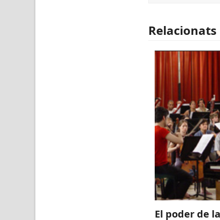
Relacionats
El poder de l