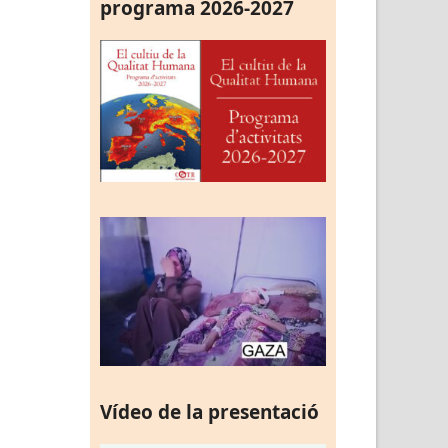
programa 2026-2027
Vídeo de la presentació