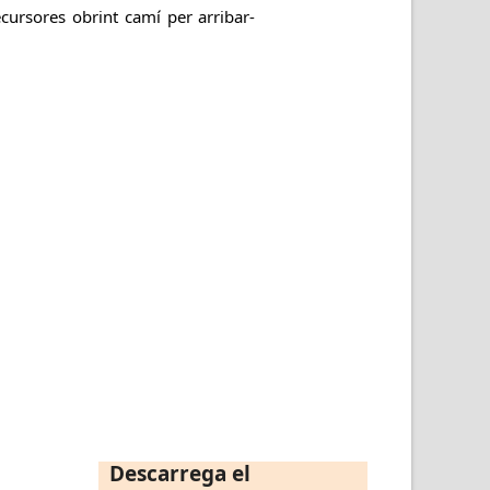
cursores obrint camí per arribar-
Descarrega el