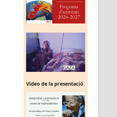
Vídeo de la presentació