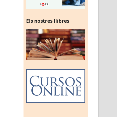
Els nostres llibres