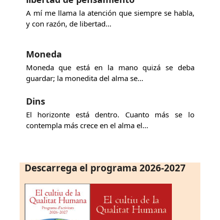
A mí me llama la atención que siempre se habla,
y con razón, de libertad…
Moneda
Moneda que está en la mano quizá se deba
guardar; la monedita del alma se…
Dins
El horizonte está dentro. Cuanto más se lo
contempla más crece en el alma el…
Descarrega el programa 2026-2027