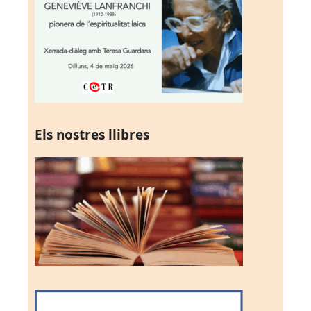
Els nostres llibres