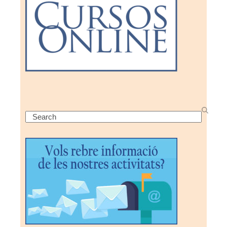
Search