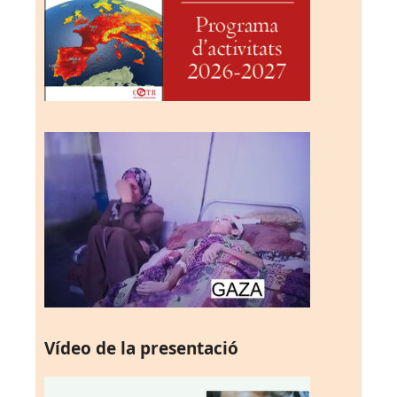
Vídeo de la presentació