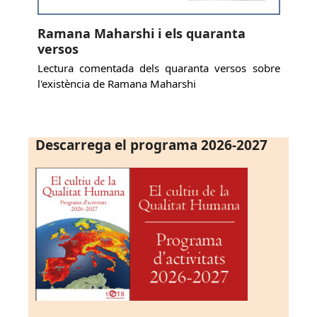
Ramana Maharshi i els quaranta
versos
Lectura comentada dels quaranta versos sobre
l'existència de Ramana Maharshi
Descarrega el programa 2026-2027