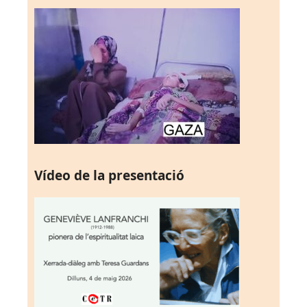
Vídeo de la presentació