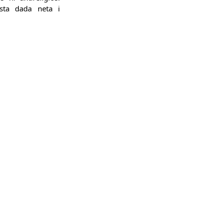
sta dada neta i