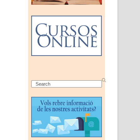
Search