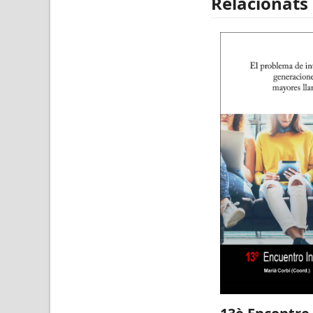
Relacionats