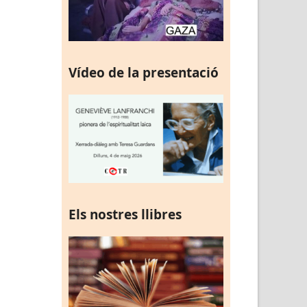
Vídeo de la presentació
Els nostres llibres