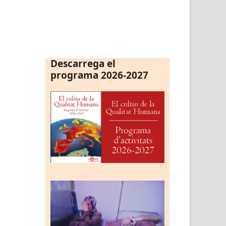
Descarrega el
programa 2026-2027