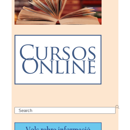
Search