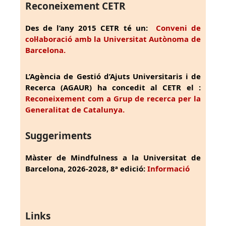
Reconeixement CETR
Des de l’any 2015 CETR té un:
Conveni de
col·laboració amb la Universitat Autònoma de
Barcelona.
L’Agència de Gestió d’Ajuts Universitaris i de
Recerca (AGAUR) ha concedit al CETR el :
Reconeixement com a Grup de recerca per la
Generalitat de Catalunya.
Suggeriments
Màster de Mindfulness a la Universitat de
Barcelona, 2026-2028, 8ª edició:
Informació
Links