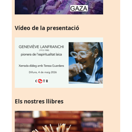
Vídeo de la presentació
Els nostres llibres