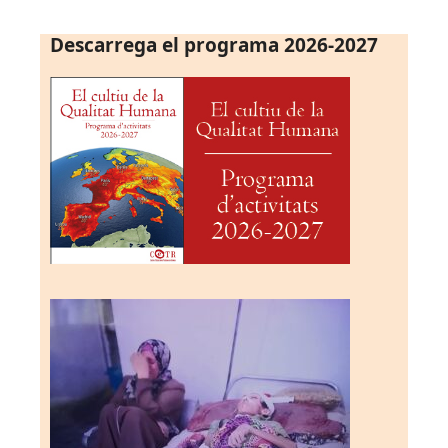
Descarrega el programa 2026-2027