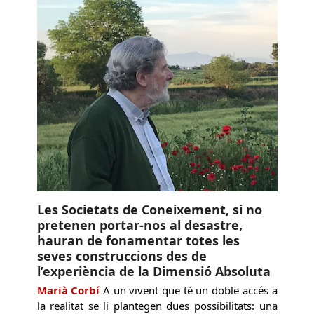
Les Societats de Coneixement, si no
pretenen portar-nos al desastre,
hauran de fonamentar totes les
seves construccions des de
l’experiència de la Dimensió Absoluta
Marià Corbí
A un vivent que té un doble accés a
la realitat se li plantegen dues possibilitats: una