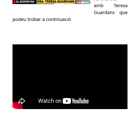
amb Teresa
Guardans que
podeu trobar a continuació