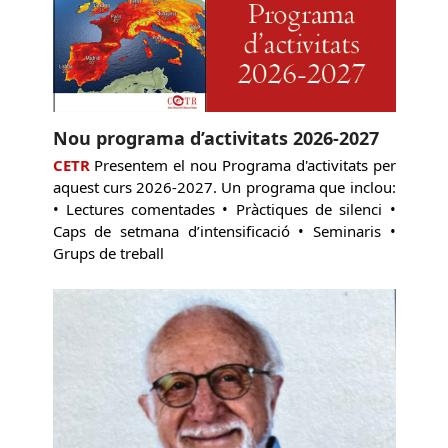
Nou programa d’activitats 2026-2027
CETR
Presentem el nou Programa d'activitats per
aquest curs 2026-2027. Un programa que inclou:
• Lectures comentades • Pràctiques de silenci •
Caps de setmana d’intensificació • Seminaris •
Grups de treball