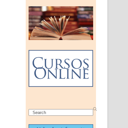
Search