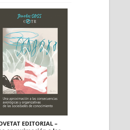
OVETAT EDITORIAL –