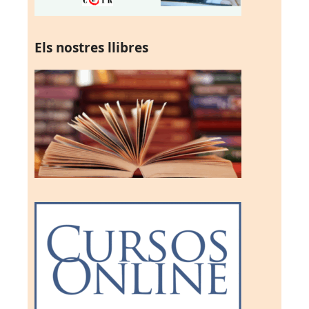
Els nostres llibres