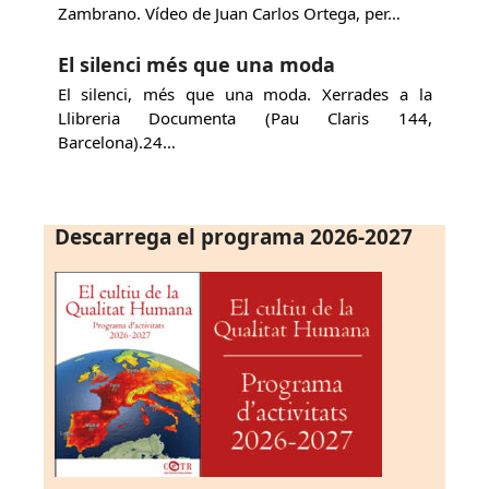
Zambrano. Vídeo de Juan Carlos Ortega, per…
El silenci més que una moda
El silenci, més que una moda. Xerrades a la
Llibreria Documenta (Pau Claris 144,
Barcelona).24…
Descarrega el programa 2026-2027