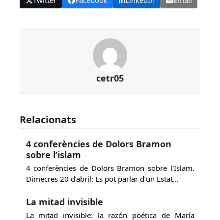
cetr05
Relacionats
4 conferències de Dolors Bramon
sobre l’islam
4 conferències de Dolors Bramon sobre l'Islam.
Dimecres 20 d’abril: Es pot parlar d’un Estat…
La mitad invisible
La mitad invisible: la razón poética de María