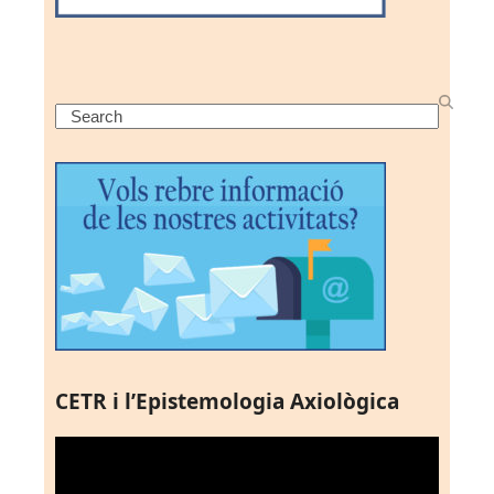
Search
CETR i l’Epistemologia Axiològica
Reproductor
de