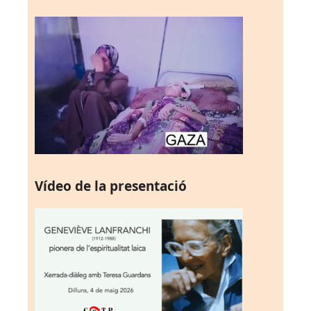
Vídeo de la presentació