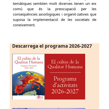
temàtiques semblen molt diverses tenen un eix
comú que és la preocupació per les
conseqüències axiològiques i organit-zatives que
suposa la implementació de les societats de
coneixement.
Descarrega el programa 2026-2027