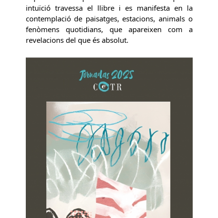
intuïció travessa el llibre i es manifesta en la
contemplació de paisatges, estacions, animals o
fenòmens quotidians, que apareixen com a
revelacions del que és absolut.