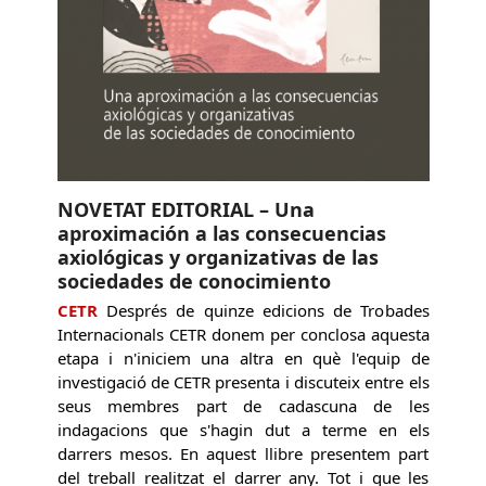
NOVETAT EDITORIAL – Una
aproximación a las consecuencias
axiológicas y organizativas de las
sociedades de conocimiento
CETR
Després de quinze edicions de Trobades
Internacionals CETR donem per conclosa aquesta
etapa i n'iniciem una altra en què l'equip de
investigació de CETR presenta i discuteix entre els
seus membres part de cadascuna de les
indagacions que s'hagin dut a terme en els
darrers mesos. En aquest llibre presentem part
del treball realitzat el darrer any. Tot i que les