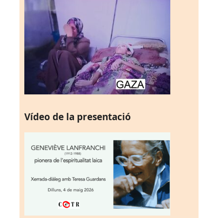
Vídeo de la presentació