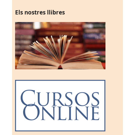
Els nostres llibres