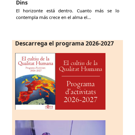
Dins
El horizonte está dentro. Cuanto más se lo
contempla más crece en el alma el…
Descarrega el programa 2026-2027