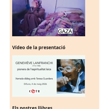
Vídeo de la presentació
Els nostres llibres