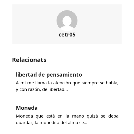
cetr05
Relacionats
libertad de pensamiento
A mí me llama la atención que siempre se habla,
y con razón, de libertad…
Moneda
Moneda que está en la mano quizá se deba
guardar; la monedita del alma se…