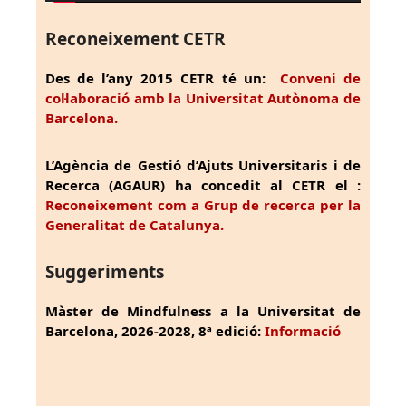
Reconeixement CETR
Des de l’any 2015 CETR té un:
Conveni de
col·laboració amb la Universitat Autònoma de
Barcelona.
L’Agència de Gestió d’Ajuts Universitaris i de
Recerca (AGAUR) ha concedit al CETR el :
Reconeixement com a Grup de recerca per la
Generalitat de Catalunya.
Suggeriments
Màster de Mindfulness a la Universitat de
Barcelona, 2026-2028, 8ª edició:
Informació