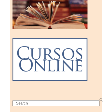
Search