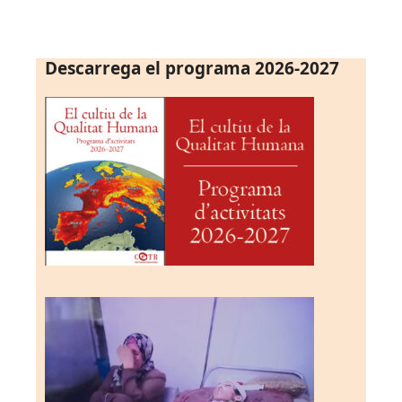
Descarrega el programa 2026-2027