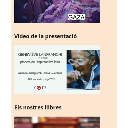
Vídeo de la presentació
Els nostres llibres