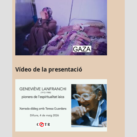
Vídeo de la presentació