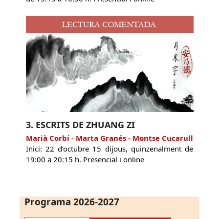
3. ESCRITS DE ZHUANG ZI
Marià Corbí - Marta Granés - Montse Cucarull
Inici: 22 d’octubre 15 dijous, quinzenalment de
19:00 a 20:15 h. Presencial i online
Programa 2026-2027