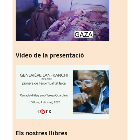
Vídeo de la presentació
Els nostres llibres