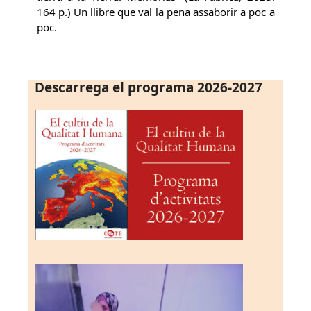
164 p.) Un llibre que val la pena assaborir a poc a
poc.
Descarrega el programa 2026-2027