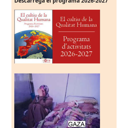
Descarrega el programa 2026-2027