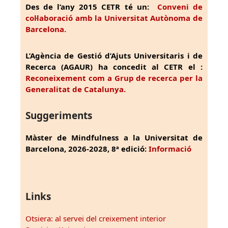
Des de l’any 2015 CETR té un:
Conveni de
col·laboració amb la Universitat Autònoma de
Barcelona.
L’Agència de Gestió d’Ajuts Universitaris i de
Recerca (AGAUR) ha concedit al CETR el :
Reconeixement com a Grup de recerca per la
Generalitat de Catalunya.
Suggeriments
Màster de Mindfulness a la Universitat de
Barcelona, 2026-2028, 8ª edició:
Informació
Links
Otsiera: al servei del creixement interior