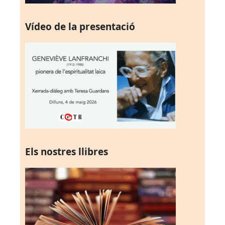
Vídeo de la presentació
Els nostres llibres