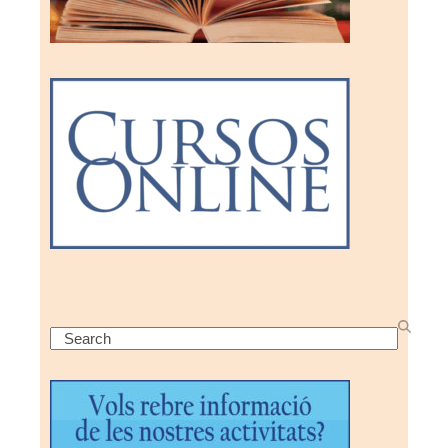
Search