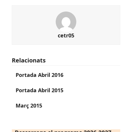
cetr05
Relacionats
Portada Abril 2016
Portada Abril 2015
Març 2015