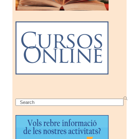
Search