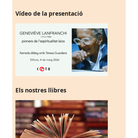
Vídeo de la presentació
Els nostres llibres