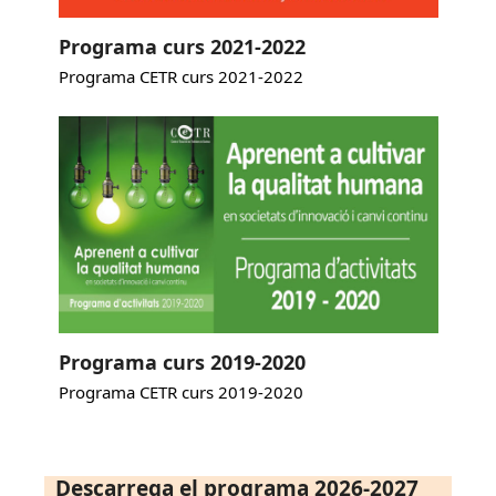
Programa curs 2021-2022
Programa CETR curs 2021-2022
Programa curs 2019-2020
Programa CETR curs 2019-2020
Descarrega el programa 2026-2027