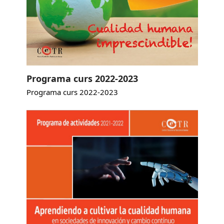
Programa curs 2022-2023
Programa curs 2022-2023