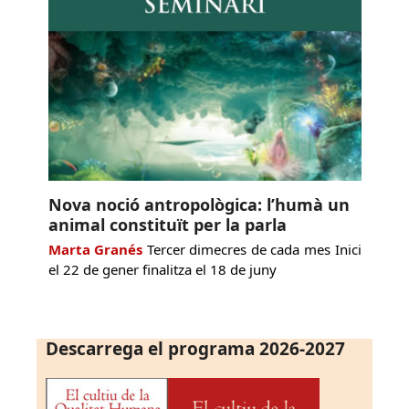
Nova noció antropològica: l’humà un
animal constituït per la parla
Marta Granés
Tercer dimecres de cada mes Inici
el 22 de gener finalitza el 18 de juny
Descarrega el programa 2026-2027