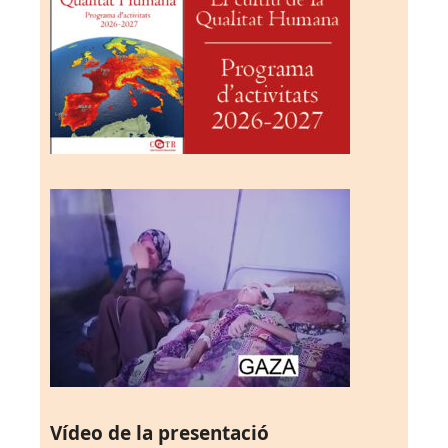
Vídeo de la presentació