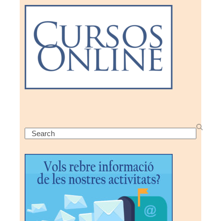
Search