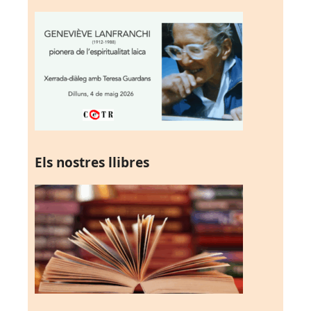
Els nostres llibres