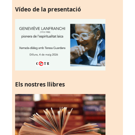
Vídeo de la presentació
Els nostres llibres