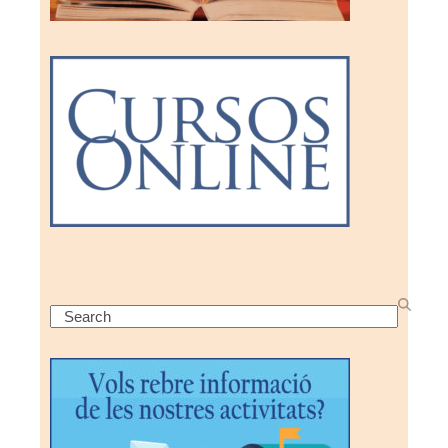
Search