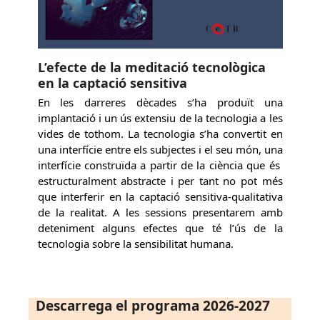
L’efecte de la meditació tecnològica
en la captació sensitiva
En les darreres dècades s’ha produït una
implantació i un ús extensiu de la tecnologia a les
vides de tothom. La tecnologia s’ha convertit en
una interfície entre els subjectes i el seu món, una
interfície construïda a partir de la ciència que és
estructuralment abstracte i per tant no pot més
que interferir en la captació sensitiva-qualitativa
de la realitat. A les sessions presentarem amb
deteniment alguns efectes que té l’ús de la
tecnologia sobre la sensibilitat humana.
Descarrega el programa 2026-2027