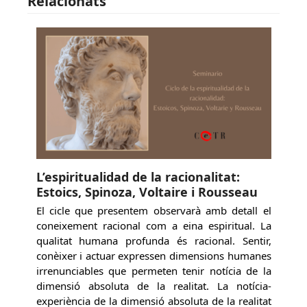
Relacionats
L’espiritualidad de la racionalitat:
Estoics, Spinoza, Voltaire i Rousseau
El cicle que presentem observarà amb detall el
coneixement racional com a eina espiritual. La
qualitat humana profunda és racional. Sentir,
conèixer i actuar expressen dimensions humanes
irrenunciables que permeten tenir notícia de la
dimensió absoluta de la realitat. La notícia-
experiència de la dimensió absoluta de la realitat