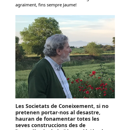
agraïment, fins sempre Jaume!
Les Societats de Coneixement, si no
pretenen portar-nos al desastre,
hauran de fonamentar totes les
seves construccions des de