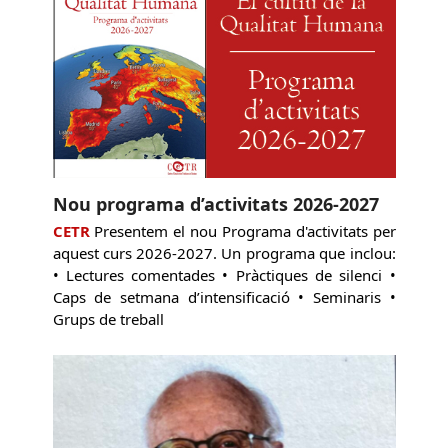
Nou programa d’activitats 2026-2027
CETR
Presentem el nou Programa d'activitats per
aquest curs 2026-2027. Un programa que inclou:
• Lectures comentades • Pràctiques de silenci •
Caps de setmana d’intensificació • Seminaris •
Grups de treball