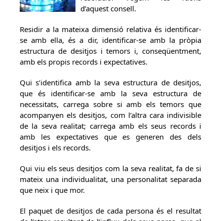
d’aquest consell.
Residir a la mateixa dimensió relativa és identificar-
se amb ella, és a dir, identificar-se amb la pròpia
estructura de desitjos i temors i, conseqüentment,
amb els propis records i expectatives.
Qui s’identifica amb la seva estructura de desitjos,
que és identificar-se amb la seva estructura de
necessitats, carrega sobre si amb els temors que
acompanyen els desitjos, com l’altra cara indivisible
de la seva realitat; carrega amb els seus records i
amb les expectatives que es generen des dels
desitjos i els records.
Qui viu els seus desitjos com la seva realitat, fa de si
mateix una individualitat, una personalitat separada
que neix i que mor.
El paquet de desitjos de cada persona és el resultat