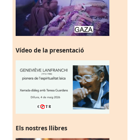
Vídeo de la presentació
Els nostres llibres