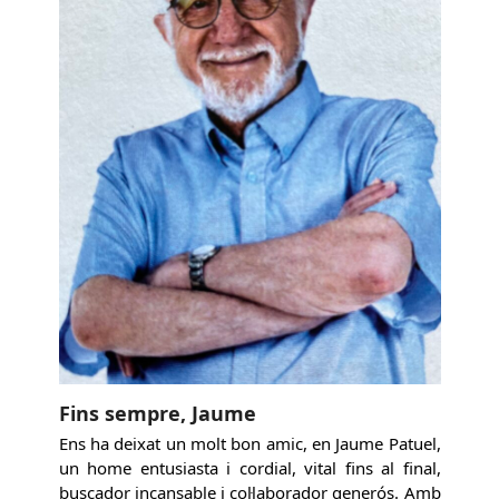
Fins sempre, Jaume
Ens ha deixat un molt bon amic, en Jaume Patuel,
un home entusiasta i cordial, vital fins al final,
buscador incansable i col·laborador generós. Amb