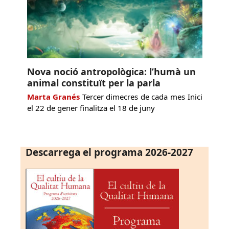
Nova noció antropològica: l’humà un
animal constituït per la parla
Marta Granés
Tercer dimecres de cada mes Inici
el 22 de gener finalitza el 18 de juny
Descarrega el programa 2026-2027