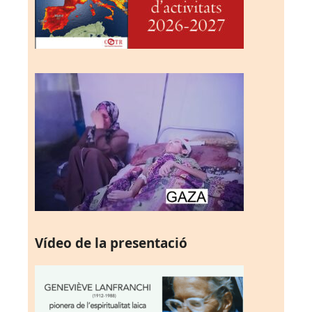
Vídeo de la presentació