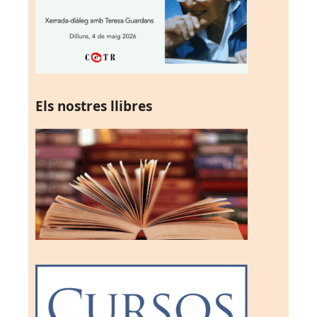
Els nostres llibres