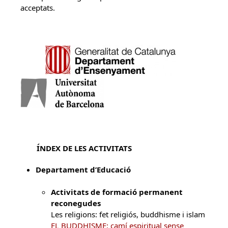
acceptats.
ÍNDEX DE LES ACTIVITATS
Departament d’Educació
Activitats de formació permanent
reconegudes
Les religions: fet religiós, buddhisme i islam
EL BUDDHISME: camí espiritual sense