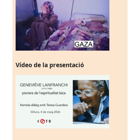
Vídeo de la presentació