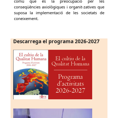
comú que és la preocupació per les
conseqüències axiològiques i organit-zatives que
suposa la implementació de les societats de
coneixement.
Descarrega el programa 2026-2027