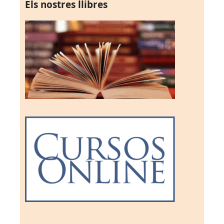
Els nostres llibres