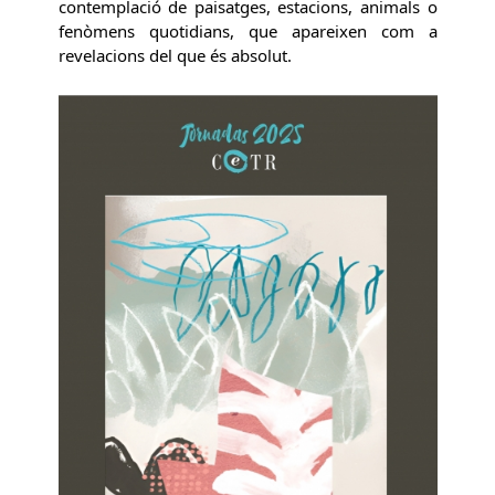
contemplació de paisatges, estacions, animals o
fenòmens quotidians, que apareixen com a
revelacions del que és absolut.