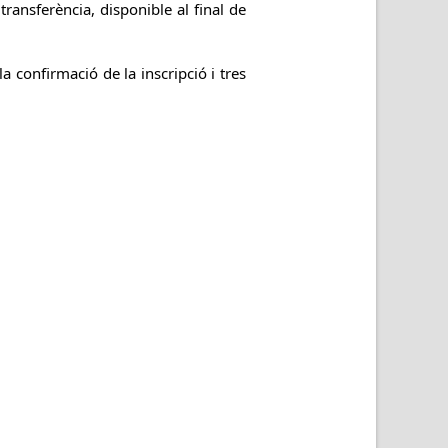
transferència, disponible al final de
a confirmació de la inscripció i tres