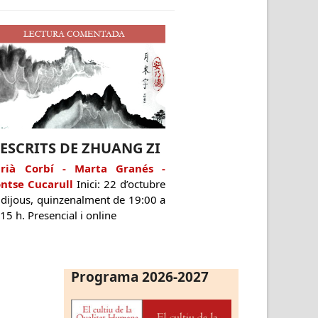
. ESCRITS DE ZHUANG ZI
rià Corbí - Marta Granés -
ntse Cucarull
Inici: 22 d’octubre
 dijous, quinzenalment de 19:00 a
15 h. Presencial i online
Programa 2026-2027