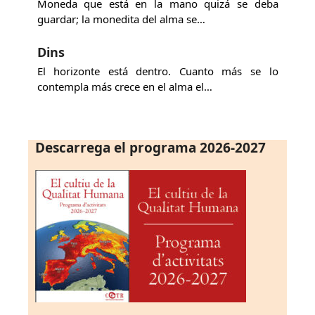
Moneda que está en la mano quizá se deba
guardar; la monedita del alma se…
Dins
El horizonte está dentro. Cuanto más se lo
contempla más crece en el alma el…
Descarrega el programa 2026-2027