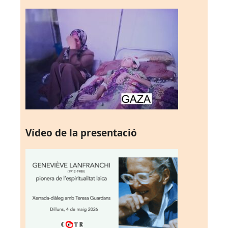
Vídeo de la presentació