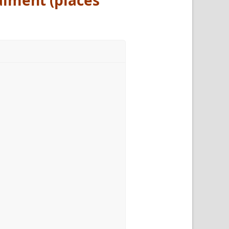
alment (places