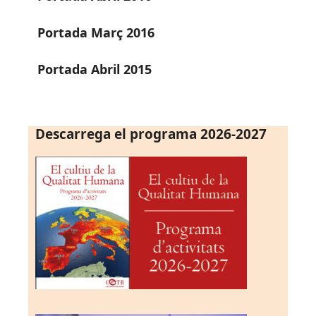
Portada Març 2016
Portada Abril 2015
Descarrega el programa 2026-2027