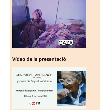
Vídeo de la presentació