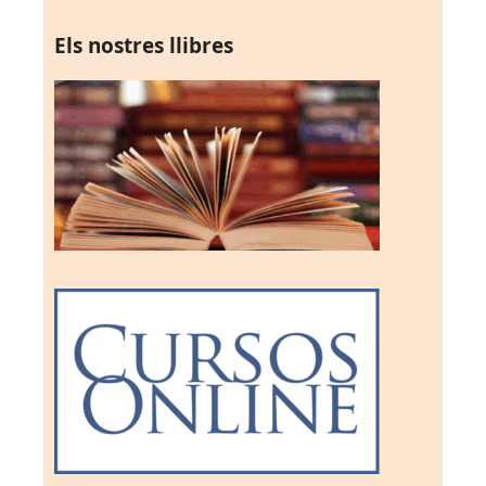
Els nostres llibres