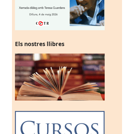
Els nostres llibres