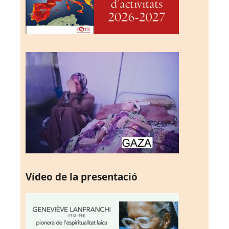
Vídeo de la presentació