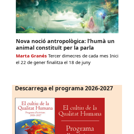
Nova noció antropològica: l’humà un
animal constituït per la parla
Marta Granés
Tercer dimecres de cada mes Inici
el 22 de gener finalitza el 18 de juny
Descarrega el programa 2026-2027