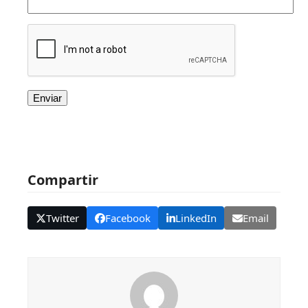
Compartir
Twitter
Facebook
LinkedIn
Email