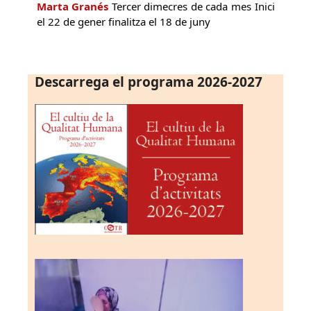
Marta Granés
Tercer dimecres de cada mes Inici
el 22 de gener finalitza el 18 de juny
Descarrega el programa 2026-2027