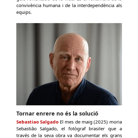
convivència humana i de la interdependència als
equips.
Tornar enrere no és la solució
Sebastiao Salgado
El mes de maig (2025) moria
Sebastiâo Salgado, el fotògraf brasiler que a
través de la seva obra va documentar els grans