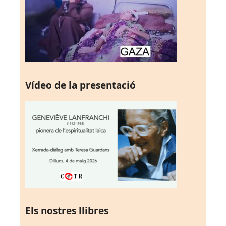
Vídeo de la presentació
Els nostres llibres