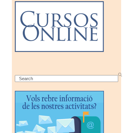
Search