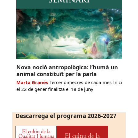
Nova noció antropològica: l’humà un
animal constituït per la parla
Marta Granés
Tercer dimecres de cada mes Inici
el 22 de gener finalitza el 18 de juny
Descarrega el programa 2026-2027