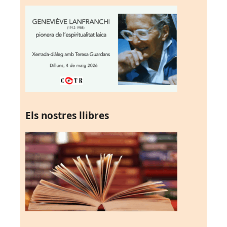
Els nostres llibres