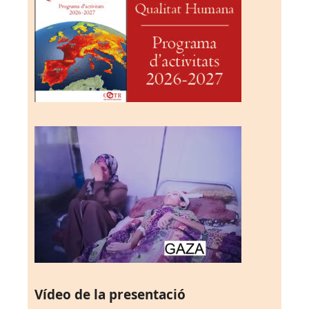
Vídeo de la presentació