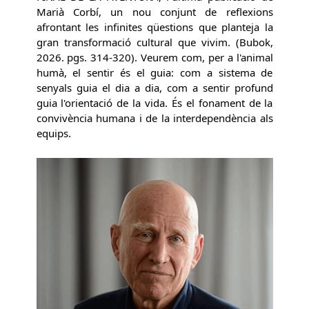
Marià Corbí, un nou conjunt de reflexions
afrontant les infinites qüestions que planteja la
gran transformació cultural que vivim. (Bubok,
2026. pgs. 314-320). Veurem com, per a l'animal
humà, el sentir és el guia: com a sistema de
senyals guia el dia a dia, com a sentir profund
guia l'orientació de la vida. És el fonament de la
convivència humana i de la interdependència als
equips.