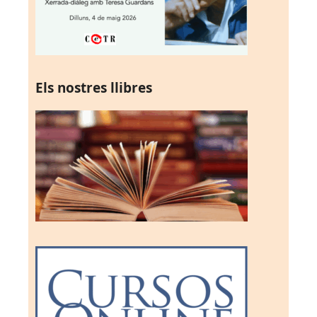
Els nostres llibres