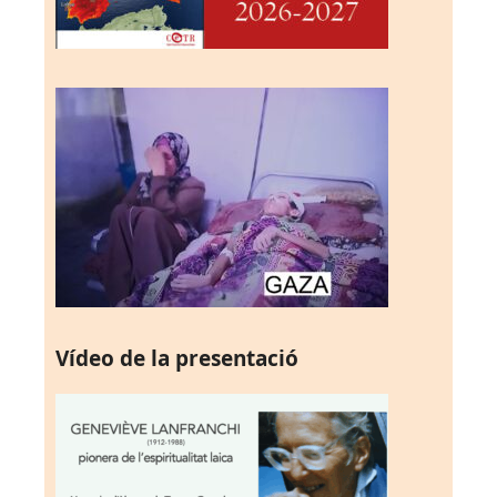
Vídeo de la presentació