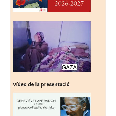
Vídeo de la presentació