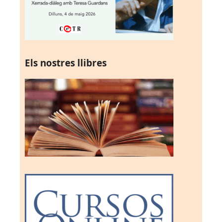
Els nostres llibres