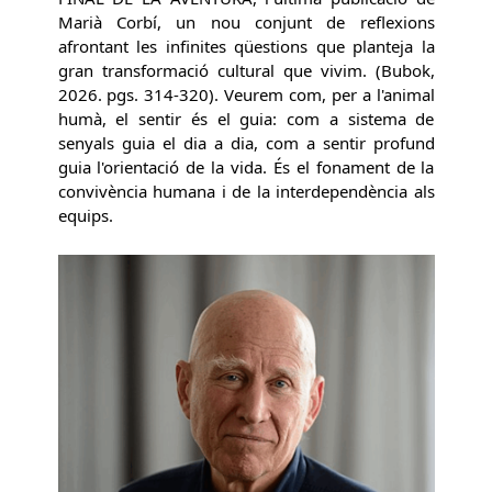
Marià Corbí, un nou conjunt de reflexions
afrontant les infinites qüestions que planteja la
gran transformació cultural que vivim. (Bubok,
2026. pgs. 314-320). Veurem com, per a l'animal
humà, el sentir és el guia: com a sistema de
senyals guia el dia a dia, com a sentir profund
guia l'orientació de la vida. És el fonament de la
convivència humana i de la interdependència als
equips.