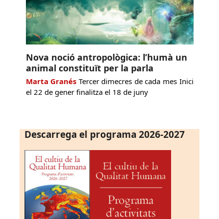
Nova noció antropològica: l’humà un
animal constituït per la parla
Marta Granés
Tercer dimecres de cada mes Inici
el 22 de gener finalitza el 18 de juny
Descarrega el programa 2026-2027