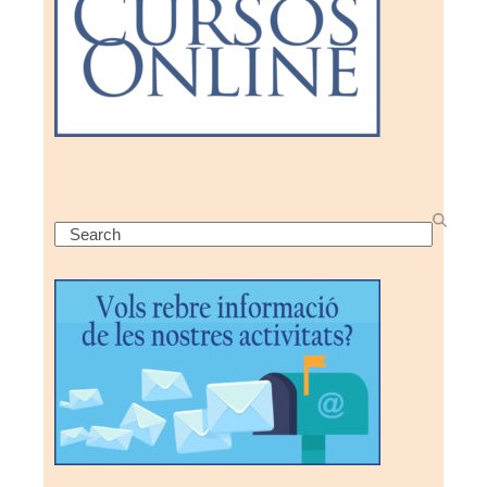
Search