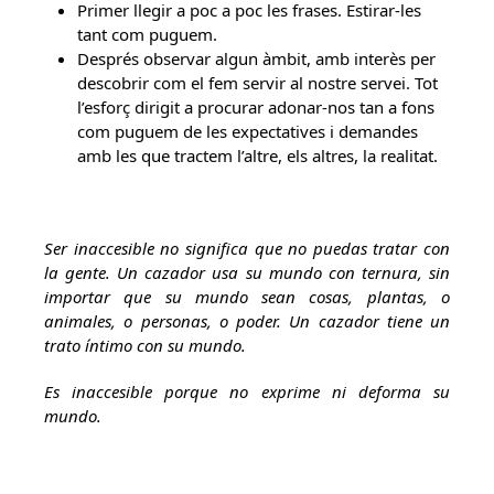
Primer llegir a poc a poc les frases. Estirar-les
tant com puguem.
Després observar algun àmbit, amb interès per
descobrir com el fem servir al nostre servei. Tot
l’esforç dirigit a procurar adonar-nos tan a fons
com puguem de les expectatives i demandes
amb les que tractem l’altre, els altres, la realitat.
Ser inaccesible no significa que no puedas tratar con
la gente. Un cazador usa su mundo con ternura, sin
importar que su mundo sean cosas, plantas, o
animales, o personas, o poder. Un cazador tiene un
trato íntimo con su mundo.
Es inaccesible porque no exprime ni deforma su
mundo.