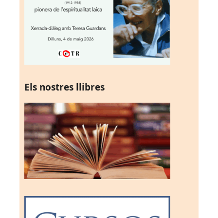
Els nostres llibres