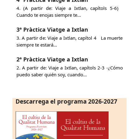
4. (A partir de: Viaje a Ixtlan, capítols 5-6)
Cuando te enojas siempre te…
3ª Pràctica Viatge a Ixtlan
3. A partir de: Viaje a Ixtlan, capítol 4 La muerte
siempre te estará…
2ª Pràctica Viatge a Ixtlan
2. A partir de: Viaje a Ixtlan, capítols 2-3 -¿Cómo
puedo saber quién soy, cuando…
Descarrega el programa 2026-2027