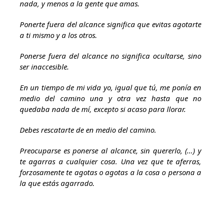
nada, y menos a la gente que amas.
Ponerte fuera del alcance significa que evitas agotarte
a ti mismo y a los otros.
Ponerse fuera del alcance no significa ocultarse, sino
ser inaccesible.
En un tiempo de mi vida yo, igual que tú, me ponía en
medio del camino una y otra vez hasta que no
quedaba nada de mí, excepto si acaso para llorar.
Debes rescatarte de en medio del camino.
Preocuparse es ponerse al alcance, sin quererlo, (…) y
te agarras a cualquier cosa. Una vez que te aferras,
forzosamente te agotas o agotas a la cosa o persona a
la que estás agarrado.