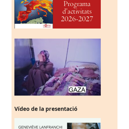
Vídeo de la presentació