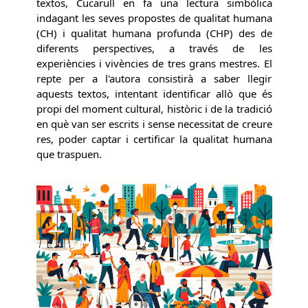
textos, Cucarull en fa una lectura simbòlica
indagant les seves propostes de qualitat humana
(CH) i qualitat humana profunda (CHP) des de
diferents perspectives, a través de les
experiències i vivències de tres grans mestres. El
repte per a l'autora consistirà a saber llegir
aquests textos, intentant identificar allò que és
propi del moment cultural, històric i de la tradició
en què van ser escrits i sense necessitat de creure
res, poder captar i certificar la qualitat humana
que traspuen.