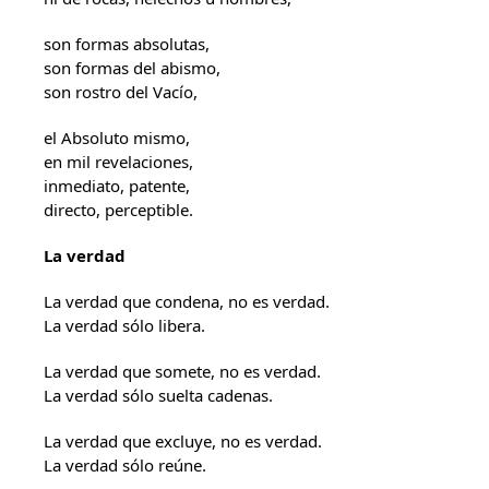
son formas absolutas,
son formas del abismo,
son rostro del Vacío,
el Absoluto mismo,
en mil revelaciones,
inmediato, patente,
directo, perceptible.
La verdad
La verdad que condena, no es verdad.
La verdad sólo libera.
La verdad que somete, no es verdad.
La verdad sólo suelta cadenas.
La verdad que excluye, no es verdad.
La verdad sólo reúne.