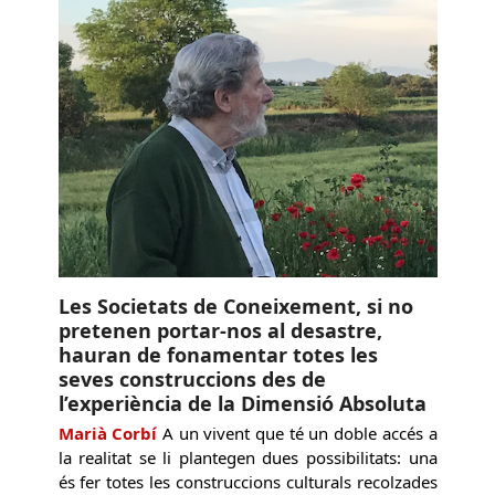
Les Societats de Coneixement, si no
pretenen portar-nos al desastre,
hauran de fonamentar totes les
seves construccions des de
l’experiència de la Dimensió Absoluta
Marià Corbí
A un vivent que té un doble accés a
la realitat se li plantegen dues possibilitats: una
és fer totes les construccions culturals recolzades