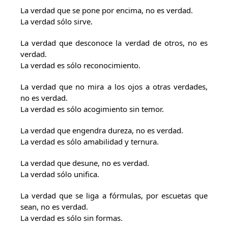
La verdad que se pone por encima, no es verdad.
La verdad sólo sirve.
La verdad que desconoce la verdad de otros, no es
verdad.
La verdad es sólo reconocimiento.
La verdad que no mira a los ojos a otras verdades,
no es verdad.
La verdad es sólo acogimiento sin temor.
La verdad que engendra dureza, no es verdad.
La verdad es sólo amabilidad y ternura.
La verdad que desune, no es verdad.
La verdad sólo unifica.
La verdad que se liga a fórmulas, por escuetas que
sean, no es verdad.
La verdad es sólo sin formas.