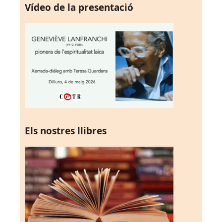
Vídeo de la presentació
Els nostres llibres