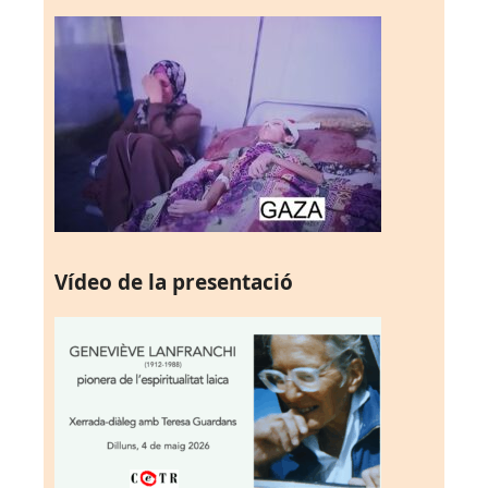
Vídeo de la presentació