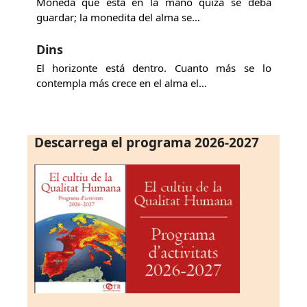
Moneda que está en la mano quizá se deba
guardar; la monedita del alma se…
Dins
El horizonte está dentro. Cuanto más se lo
contempla más crece en el alma el…
Descarrega el programa 2026-2027