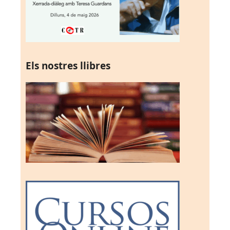
Els nostres llibres