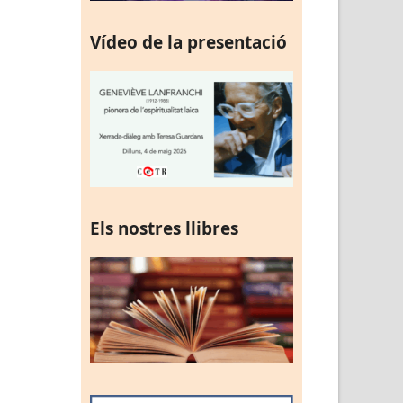
Vídeo de la presentació
Els nostres llibres