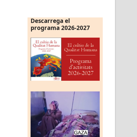
Descarrega el
programa 2026-2027