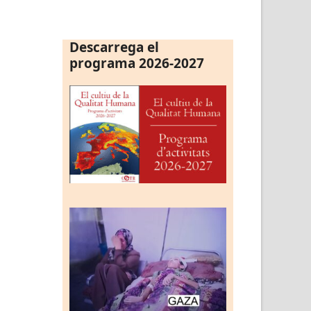
Descarrega el
programa 2026-2027