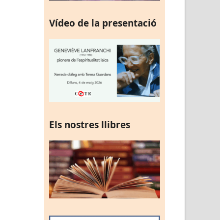
Vídeo de la presentació
Els nostres llibres