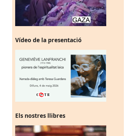
Vídeo de la presentació
Els nostres llibres