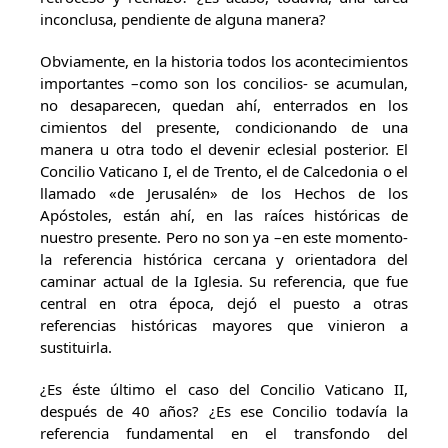
inconclusa, pendiente de alguna manera?
Obviamente, en la historia todos los acontecimientos
importantes –como son los concilios- se acumulan,
no desaparecen, quedan ahí, enterrados en los
cimientos del presente, condicionando de una
manera u otra todo el devenir eclesial posterior. El
Concilio Vaticano I, el de Trento, el de Calcedonia o el
llamado «de Jerusalén» de los Hechos de los
Apóstoles, están ahí, en las raíces históricas de
nuestro presente. Pero no son ya –en este momento-
la referencia histórica cercana y orientadora del
caminar actual de la Iglesia. Su referencia, que fue
central en otra época, dejó el puesto a otras
referencias históricas mayores que vinieron a
sustituirla.
¿Es éste último el caso del Concilio Vaticano II,
después de 40 años? ¿Es ese Concilio todavía la
referencia fundamental en el transfondo del