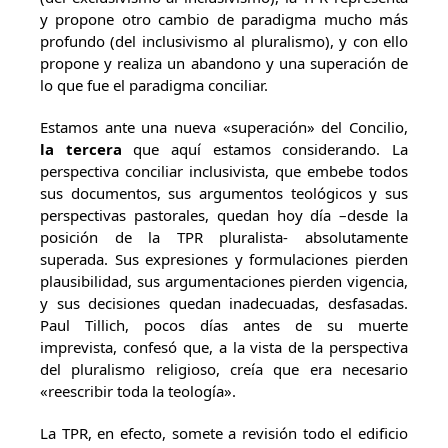
y propone otro cambio de paradigma mucho más
profundo (del inclusivismo al pluralismo), y con ello
propone y realiza un abandono y una superación de
lo que fue el paradigma conciliar.
Estamos ante una nueva «superación» del Concilio,
la tercera
que aquí estamos considerando. La
perspectiva conciliar inclusivista, que embebe todos
sus documentos, sus argumentos teológicos y sus
perspectivas pastorales, quedan hoy día –desde la
posición de la TPR pluralista- absolutamente
superada. Sus expresiones y formulaciones pierden
plausibilidad, sus argumentaciones pierden vigencia,
y sus decisiones quedan inadecuadas, desfasadas.
Paul Tillich, pocos días antes de su muerte
imprevista, confesó que, a la vista de la perspectiva
del pluralismo religioso, creía que era necesario
«reescribir toda la teología».
La TPR, en efecto, somete a revisión todo el edificio