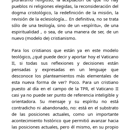
pueblos ni religiones elegidas, la reconsideración del
dogma cristológico, la redefinición de la misión, la
revisión de la eclesiología… En definitiva, no se trata
sólo de una teología, sino de un «espíritu», de una
espiritualidad , o sea, de una manera de ser, de un
nuevo (modelo de) cristianismo.
Para los cristianos que están ya en este modelo
teológico, ¿qué puede decir y aportar hoy el Vaticano
II, si todas sus reflexiones y decisiones están
pensadas y expresadas en un lenguaje que
desconoce los planteamientos más elementales de
esta nueva forma de ver? Poco. Para un cristiano
puesto al día en el campo de la TPR, el Vaticano II
casi ya no puede ser punto de referencia inteligible y
orientadora. Su mensaje y su espíritu no está
contradicho ni abandonado, no: está en el substrato
de las posiciones actuales, como un importante
acontecimiento histórico que permitió avanzar hacia
las posiciones actuales, pero él mismo, en su propio