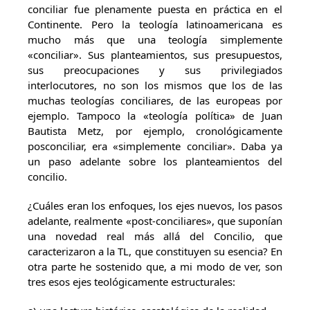
conciliar fue plenamente puesta en práctica en el
Continente. Pero la teología latinoamericana es
mucho más que una teología simplemente
«conciliar». Sus planteamientos, sus presupuestos,
sus preocupaciones y sus privilegiados
interlocutores, no son los mismos que los de las
muchas teologías conciliares, de las europeas por
ejemplo. Tampoco la «teología política» de Juan
Bautista Metz, por ejemplo, cronológicamente
posconciliar, era «simplemente conciliar». Daba ya
un paso adelante sobre los planteamientos del
concilio.
¿Cuáles eran los enfoques, los ejes nuevos, los pasos
adelante, realmente «post-conciliares», que suponían
una novedad real más allá del Concilio, que
caracterizaron a la TL, que constituyen su esencia? En
otra parte he sostenido que, a mi modo de ver, son
tres esos ejes teológicamente estructurales: