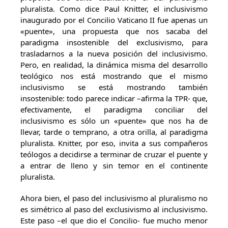
pluralista. Como dice Paul Knitter, el inclusivismo
inaugurado por el Concilio Vaticano II fue apenas un
«puente», una propuesta que nos sacaba del
paradigma insostenible del exclusivismo, para
trasladarnos a la nueva posición del inclusivismo.
Pero, en realidad, la dinámica misma del desarrollo
teológico nos está mostrando que el mismo
inclusivismo se está mostrando también
insostenible: todo parece indicar –afirma la TPR- que,
efectivamente, el paradigma conciliar del
inclusivismo es sólo un «puente» que nos ha de
llevar, tarde o temprano, a otra orilla, al paradigma
pluralista. Knitter, por eso, invita a sus compañeros
teólogos a decidirse a terminar de cruzar el puente y
a entrar de lleno y sin temor en el continente
pluralista.
Ahora bien, el paso del inclusivismo al pluralismo no
es simétrico al paso del exclusivismo al inclusivismo.
Este paso –el que dio el Concilio- fue mucho menor