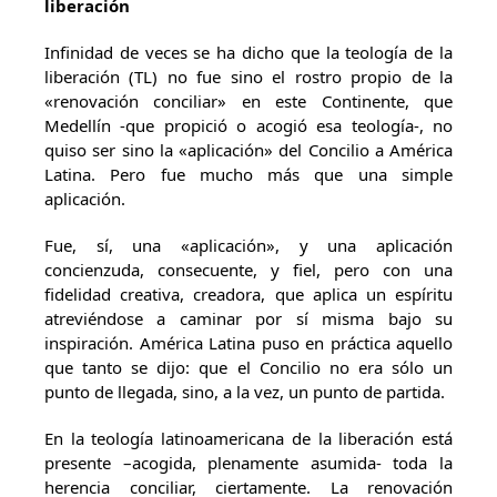
liberación
Infinidad de veces se ha dicho que la teología de la
liberación (TL) no fue sino el rostro propio de la
«renovación conciliar» en este Continente, que
Medellín -que propició o acogió esa teología-, no
quiso ser sino la «aplicación» del Concilio a América
Latina. Pero fue mucho más que una simple
aplicación.
Fue, sí, una «aplicación», y una aplicación
concienzuda, consecuente, y fiel, pero con una
fidelidad creativa, creadora, que aplica un espíritu
atreviéndose a caminar por sí misma bajo su
inspiración. América Latina puso en práctica aquello
que tanto se dijo: que el Concilio no era sólo un
punto de llegada, sino, a la vez, un punto de partida.
En la teología latinoamericana de la liberación está
presente –acogida, plenamente asumida- toda la
herencia conciliar, ciertamente. La renovación