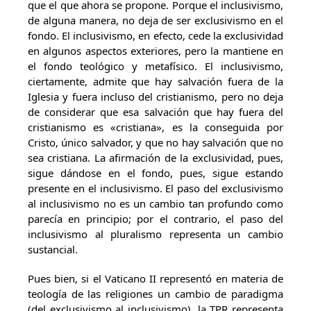
que el que ahora se propone. Porque el inclusivismo,
de alguna manera, no deja de ser exclusivismo en el
fondo. El inclusivismo, en efecto, cede la exclusividad
en algunos aspectos exteriores, pero la mantiene en
el fondo teológico y metafísico. El inclusivismo,
ciertamente, admite que hay salvación fuera de la
Iglesia y fuera incluso del cristianismo, pero no deja
de considerar que esa salvación que hay fuera del
cristianismo es «cristiana», es la conseguida por
Cristo, único salvador, y que no hay salvación que no
sea cristiana. La afirmación de la exclusividad, pues,
sigue dándose en el fondo, pues, sigue estando
presente en el inclusivismo. El paso del exclusivismo
al inclusivismo no es un cambio tan profundo como
parecía en principio; por el contrario, el paso del
inclusivismo al pluralismo representa un cambio
sustancial.
Pues bien, si el Vaticano II representó en materia de
teología de las religiones un cambio de paradigma
(del exclusivismo al inclusivismo), la TPR representa