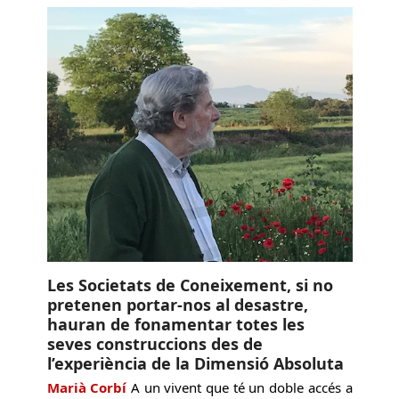
Les Societats de Coneixement, si no
pretenen portar-nos al desastre,
hauran de fonamentar totes les
seves construccions des de
l’experiència de la Dimensió Absoluta
Marià Corbí
A un vivent que té un doble accés a