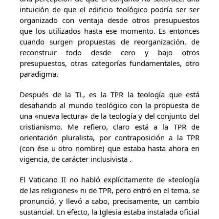
intuición de que el edificio teológico podría ser ser
organizado con ventaja desde otros presupuestos
que los utilizados hasta ese momento. Es entonces
cuando surgen propuestas de reorganización, de
reconstruir todo desde cero y bajo otros
presupuestos, otras categorías fundamentales, otro
paradigma.
Después de la TL, es la TPR la teología que está
desafiando al mundo teológico con la propuesta de
una «nueva lectura» de la teología y del conjunto del
cristianismo. Me refiero, claro está a la TPR de
orientación pluralista, por contraposición a la TPR
(con ése u otro nombre) que estaba hasta ahora en
vigencia, de carácter inclusivista .
El Vaticano II no habló explícitamente de «teología
de las religiones» ni de TPR, pero entró en el tema, se
pronunció, y llevó a cabo, precisamente, un cambio
sustancial. En efecto, la Iglesia estaba instalada oficial