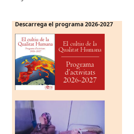
Descarrega el programa 2026-2027