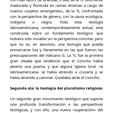
madurada y florecida en ramas diversas a cargo de
nuevos «sujetos emergentes», de la TL confrontada
con la perspectiva de género, con la causa ecológica,
indígena o negra. Toda esta teología
latinoamericana, contemporáneamente actual, está
construida sobre un fundamento teológico que
hubiera sido inviable sin la perspectiva conciliar, pero
que no es, en absoluto, una teología que pueda
enmarcarse lisa y llanamente en las que fueron las
preocupaciones del Vaticano II. La TL fue la primera
gran oleada que evidenció que el Concilio había
abierto una puerta, y que alguna Iglesia local –la
latinoamericana- se había atrevido a cruzarla y se
había atrevido a caminar. Quedaba atrás el Concilio.
Segunda ola: la teología del pluralismo religioso
Un segundo gran movimiento teológico que supone
una profunda transformación e las perspectivas
teológicas, y con ello, una nueva «superación» del