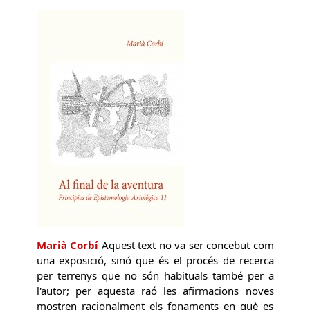
Marià Corbí
Aquest text no va ser concebut com
una exposició, sinó que és el procés de recerca
per terrenys que no són habituals també per a
l'autor; per aquesta raó les afirmacions noves
mostren racionalment els fonaments en què es