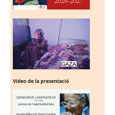
Vídeo de la presentació