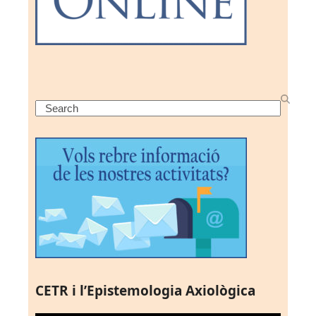
Search
CETR i l’Epistemologia Axiològica