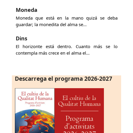
Moneda
Moneda que está en la mano quizá se deba
guardar; la monedita del alma se…
Dins
El horizonte está dentro. Cuanto más se lo
contempla más crece en el alma el…
Descarrega el programa 2026-2027