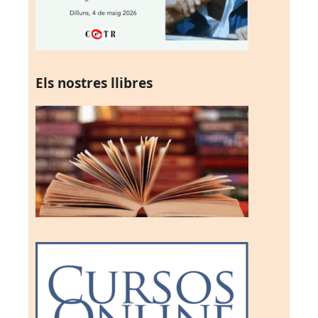
Els nostres llibres