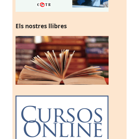
Els nostres llibres