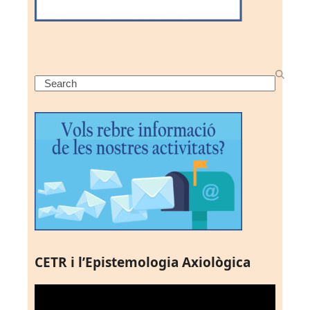
Search
CETR i l’Epistemologia Axiològica
Reproductor
de