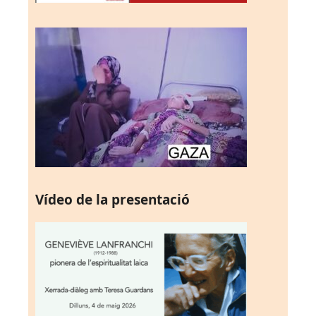
Vídeo de la presentació