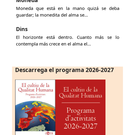
Moneda que está en la mano quizá se deba
guardar; la monedita del alma se…
Dins
El horizonte está dentro. Cuanto más se lo
contempla más crece en el alma el…
Descarrega el programa 2026-2027