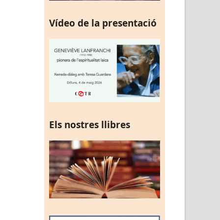
Vídeo de la presentació
Els nostres llibres