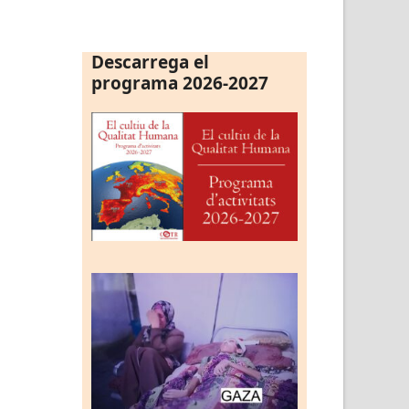
Descarrega el
programa 2026-2027